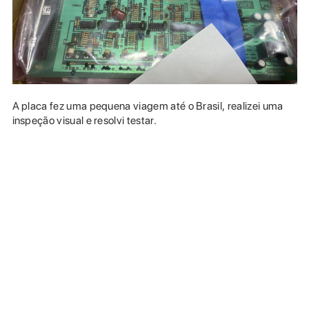
A placa fez uma pequena viagem até o Brasil, realizei uma
inspeção visual e resolvi testar.