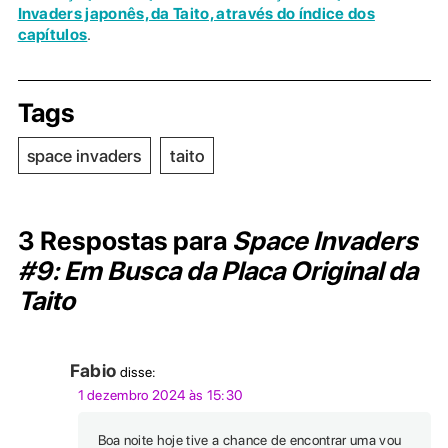
Invaders japonês, da Taito, através do índice dos
capítulos
.
Tags
space invaders
taito
3 Respostas para
Space Invaders
#9: Em Busca da Placa Original da
Taito
Fabio
disse:
1 dezembro 2024 às 15:30
Boa noite hoje tive a chance de encontrar uma vou