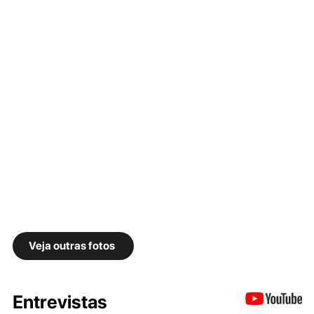
Veja outras fotos
Entrevistas