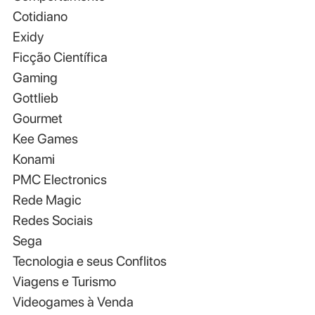
Cotidiano
Exidy
Ficção Científica
Gaming
Gottlieb
Gourmet
Kee Games
Konami
PMC Electronics
Rede Magic
Redes Sociais
Sega
Tecnologia e seus Conflitos
Viagens e Turismo
Videogames à Venda