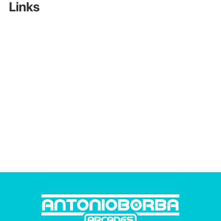
Links