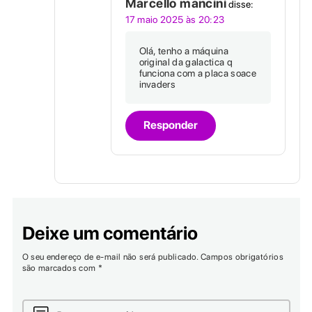
Marcello mancini
disse:
17 maio 2025 às 20:23
Olá, tenho a máquina
original da galactica q
funciona com a placa soace
invaders
Responder
Deixe um comentário
O seu endereço de e-mail não será publicado.
Campos obrigatórios
são marcados com
*