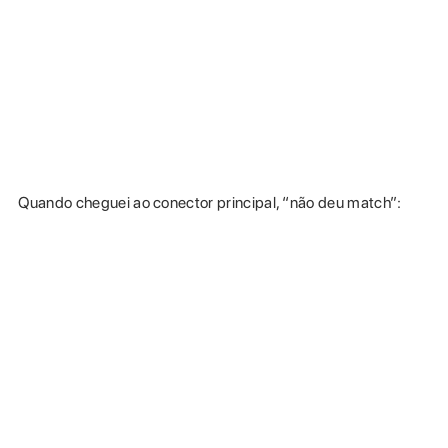
Quando cheguei ao conector principal, “não deu match”: