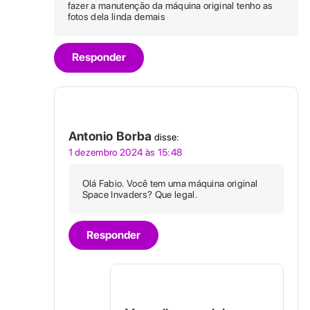
fazer a manutenção da máquina original tenho as
fotos dela linda demais
Responder
Antonio Borba
disse:
1 dezembro 2024 às 15:48
Olá Fabio. Você tem uma máquina original
Space Invaders? Que legal.
Responder