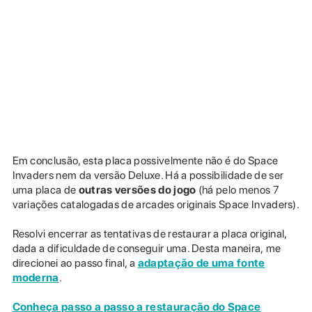
Em conclusão, esta placa possivelmente não é do Space
Invaders nem da versão Deluxe. Há a possibilidade de ser
uma placa de
outras versões do jogo
(há pelo menos 7
variações catalogadas de arcades originais Space Invaders).
Resolvi encerrar as tentativas de restaurar a placa original,
dada a dificuldade de conseguir uma. Desta maneira, me
direcionei ao passo final, a
adaptação de uma fonte
moderna
.
Conheça passo a passo a restauração do Space