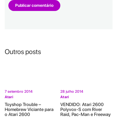
Outros posts
7 setembro 2014
28 julho 2014
Atari
Atari
Toyshop Trouble –
VENDIDO: Atari 2600
Homebrew Viciante para
Polyvox-S com River
o Atari 2600
Raid, Pac-Man e Freeway