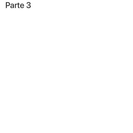
Parte 3