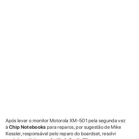
Após levar o monitor Motorola XM-501 pela segunda vez
à
Chip Notebooks
para reparos, por sugestão de Mike
Kessler, responsável pelo reparo do boardset, resolvi