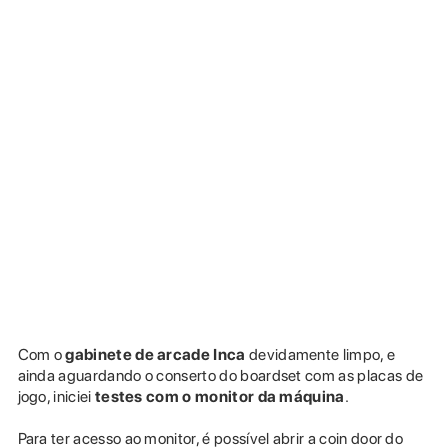
Com o
gabinete de arcade Inca
devidamente limpo, e
ainda aguardando o conserto do boardset com as placas de
jogo, iniciei
testes com o monitor da máquina
.
Para ter acesso ao monitor, é possível abrir a coin door do