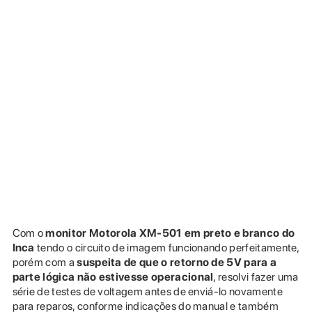
Com o
monitor
Motorola XM-501 em preto e branco do
Inca
tendo o circuito de imagem funcionando perfeitamente,
porém com a
suspeita de que o retorno de 5V para a
parte lógica não estivesse operacional
, resolvi fazer uma
série de testes de voltagem antes de enviá-lo novamente
para reparos, conforme indicações do manual e também