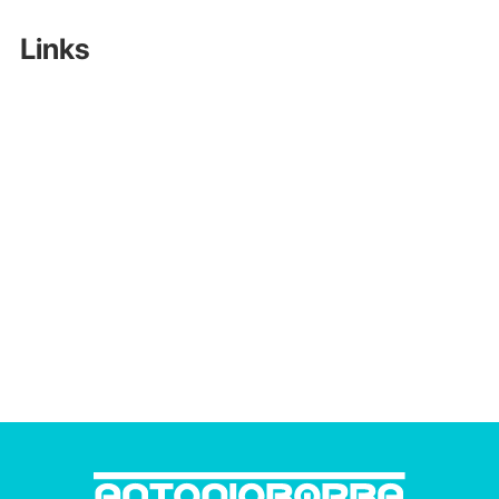
Links