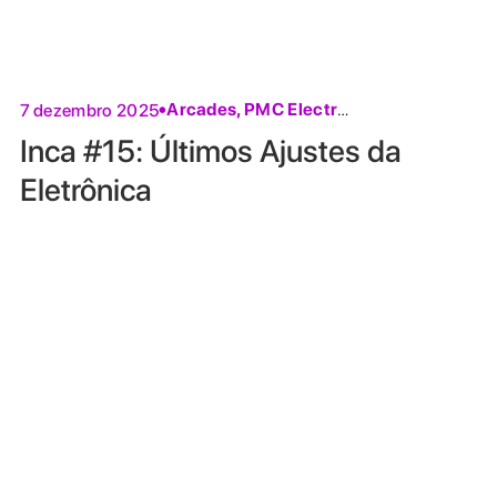
Arcades
,
PMC Electronics
7 dezembro 2025
Inca #15: Últimos Ajustes da
Eletrônica