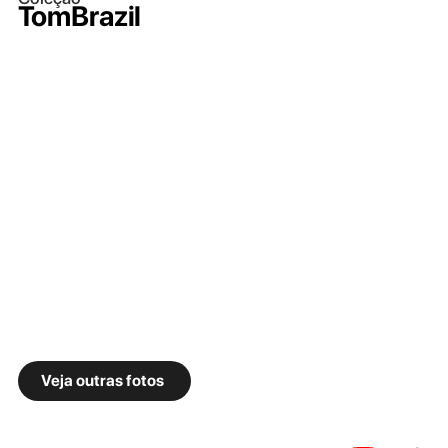
TomBrazil
Veja outras fotos