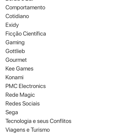
Comportamento
Cotidiano
Exidy
Ficção Científica
Gaming
Gottlieb
Gourmet
Kee Games
Konami
PMC Electronics
Rede Magic
Redes Sociais
Sega
Tecnologia e seus Conflitos
Viagens e Turismo