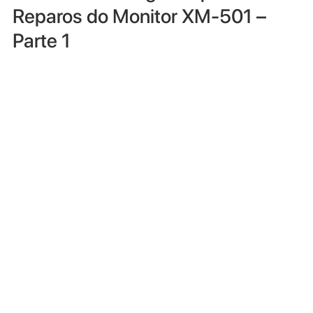
Reparos do Monitor XM-501 –
Parte 1