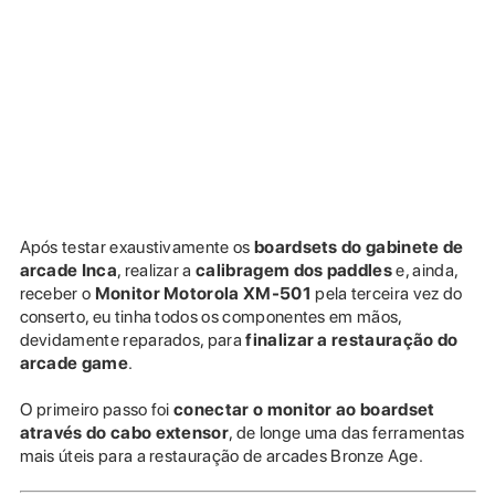
Após testar exaustivamente os
boardsets do gabinete de
arcade Inca
, realizar a
calibragem dos paddles
e, ainda,
receber o
Monitor Motorola XM-501
pela terceira vez do
conserto, eu tinha todos os componentes em mãos,
devidamente reparados, para
finalizar a restauração do
arcade game
.
O primeiro passo foi
conectar o monitor ao boardset
através do cabo extensor
, de longe uma das ferramentas
mais úteis para a restauração de arcades Bronze Age.