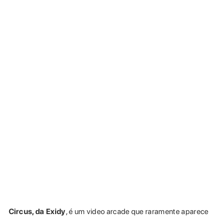
Circus, da Exidy
, é um video arcade que raramente aparece