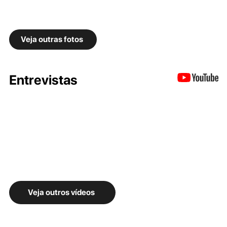
Veja outras fotos
Entrevistas
Veja outros vídeos