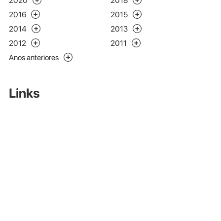
2020
2018
2016
2015
2014
2013
2012
2011
Anos anteriores
Links