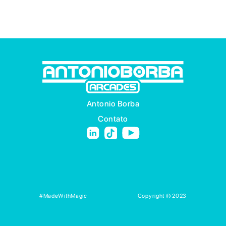
Antonio Borba
Contato
#MadeWithMagic
Copyright © 2023