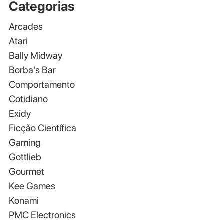
Categorias
Arcades
Atari
Bally Midway
Borba's Bar
Comportamento
Cotidiano
Exidy
Ficção Científica
Gaming
Gottlieb
Gourmet
Kee Games
Konami
PMC Electronics