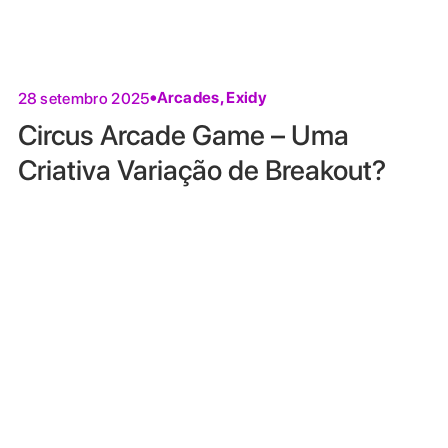
Arcades
,
Exidy
28 setembro 2025
Circus Arcade Game – Uma
Criativa Variação de Breakout?