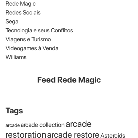
Rede Magic
Redes Sociais
Sega
Tecnologia e seus Conflitos
Viagens e Turismo
Videogames à Venda
Williams
Feed Rede Magic
Tags
arcade
arcade collection
arcade
restoration
arcade restore
Asteroids