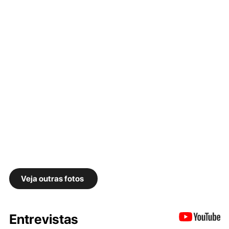
Veja outras fotos
Entrevistas