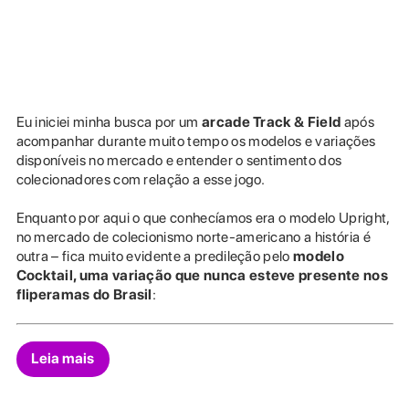
Eu iniciei minha busca por um
arcade Track & Field
após
acompanhar durante muito tempo os modelos e variações
disponíveis no mercado e entender o sentimento dos
colecionadores com relação a esse jogo.
Enquanto por aqui o que conhecíamos era o modelo Upright,
no mercado de colecionismo norte-americano a história é
outra – fica muito evidente a predileção pelo
modelo
Cocktail, uma variação que nunca esteve presente nos
fliperamas do Brasil
:
Leia mais