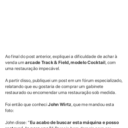
Ao final do post anterior, expliquei a dificuldade de achar à
venda um
arcade Track & Field, modelo Cocktail
, com
uma restauração impecável.
A partir disso, publiquei um post em um fórum especializado,
relatando que eu gostaria de comprar um gabinete
restaurado ou encomendar uma restauração sob medida.
Foi então que conheci
John Wirtz
, que me mandou esta
foto:
John disse: “
Eu acabo de buscar esta máquina e posso