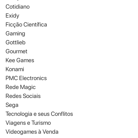
Cotidiano
Exidy
Ficção Científica
Gaming
Gottlieb
Gourmet
Kee Games
Konami
PMC Electronics
Rede Magic
Redes Sociais
Sega
Tecnologia e seus Conflitos
Viagens e Turismo
Videogames à Venda