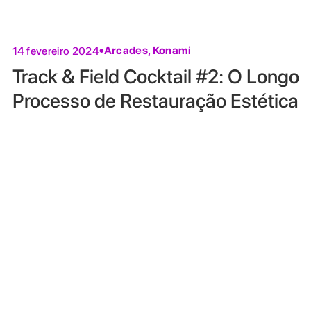
Arcades
,
Konami
14 fevereiro 2024
Track & Field Cocktail #2: O Longo
Processo de Restauração Estética