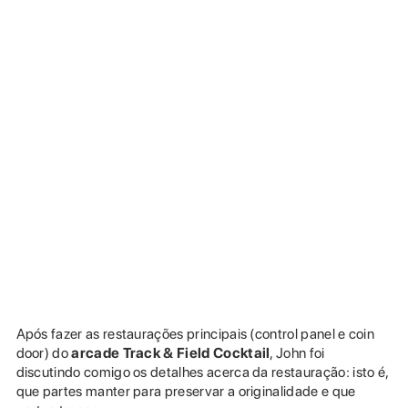
Após fazer as restaurações principais (control panel e coin
door) do
arcade Track & Field Cocktail
, John foi
discutindo comigo os detalhes acerca da restauração: isto é,
que partes manter para preservar a originalidade e que