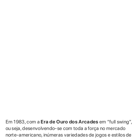
Em 1983, com a
Era de Ouro dos Arcades
em “full swing”,
ou seja, desenvolvendo-se com toda a força no mercado
norte-americano, inúmeras variedades de jogos e estilos de