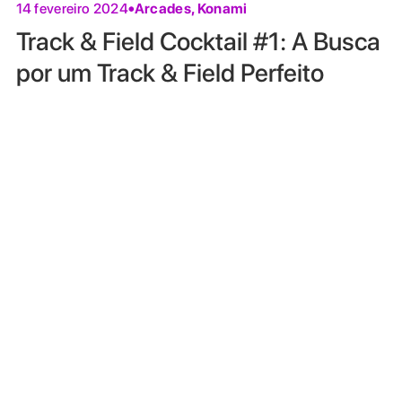
Arcades
,
Konami
14 fevereiro 2024
Track & Field Cocktail #1: A Busca
por um Track & Field Perfeito