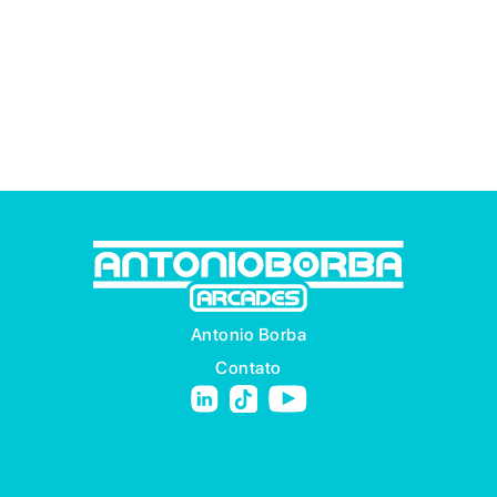
Antonio Borba
Contato