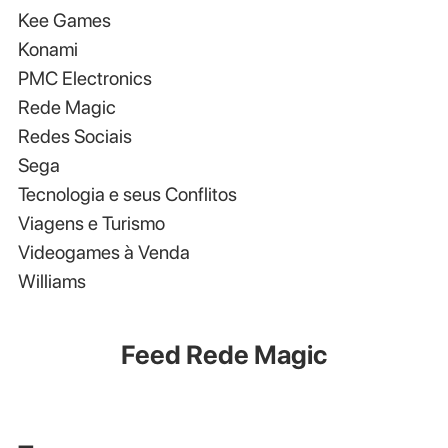
Kee Games
Konami
PMC Electronics
Rede Magic
Redes Sociais
Sega
Tecnologia e seus Conflitos
Viagens e Turismo
Videogames à Venda
Williams
Feed Rede Magic