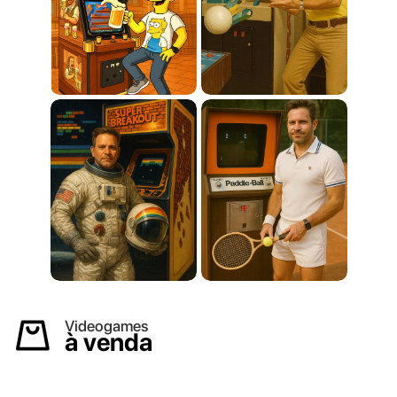
Videogames
à venda