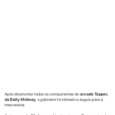
Após desmontar todos os componentes do
arcade Tapper,
da Bally Midway
, o gabinete foi retirado e seguiu para a
marcenaria: