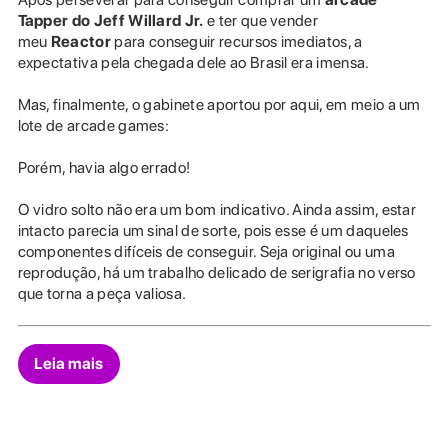
Tapper do Jeff Willard
Jr.
e ter que vender
meu
Reactor
para conseguir recursos imediatos, a
expectativa pela chegada dele ao Brasil era imensa.
Mas, finalmente, o gabinete aportou por aqui, em meio a um
lote de arcade games:
Porém, havia algo errado!
O vidro solto não era um bom indicativo. Ainda assim, estar
intacto parecia um sinal de sorte, pois esse é um daqueles
componentes difíceis de conseguir. Seja original ou uma
reprodução, há um trabalho delicado de serigrafia no verso
que torna a peça valiosa.
Leia mais