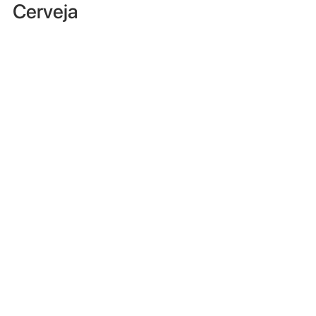
Cerveja