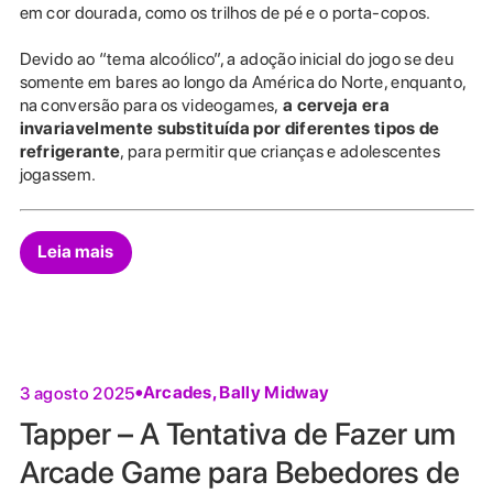
em cor dourada, como os trilhos de pé e o porta-copos.
Devido ao “tema alcoólico”, a adoção inicial do jogo se deu
somente em bares ao longo da América do Norte, enquanto,
na conversão para os videogames,
a cerveja era
invariavelmente substituída por diferentes tipos de
refrigerante
, para permitir que crianças e adolescentes
jogassem.
Leia mais
Arcades
,
Bally Midway
3 agosto 2025
Tapper – A Tentativa de Fazer um
Arcade Game para Bebedores de