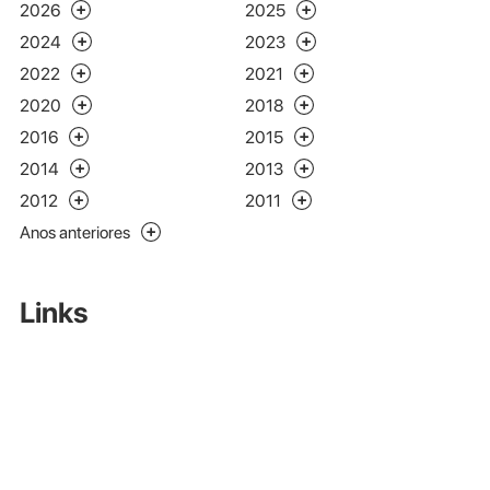
2026
2025
2024
2023
2022
2021
2020
2018
2016
2015
2014
2013
2012
2011
Anos anteriores
Links