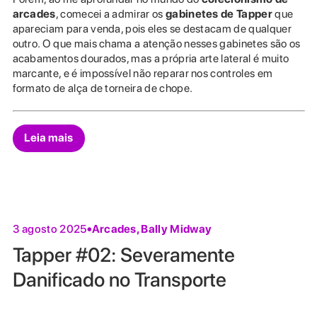
arcades
, comecei a admirar os
gabinetes de Tapper
que
apareciam para venda, pois eles se destacam de qualquer
outro. O que mais chama a atenção nesses gabinetes são os
acabamentos dourados, mas a própria arte lateral é muito
marcante, e é impossível não reparar nos controles em
formato de alça de torneira de chope.
Leia mais
Arcades
,
Bally Midway
3 agosto 2025
Tapper #02: Severamente
Danificado no Transporte