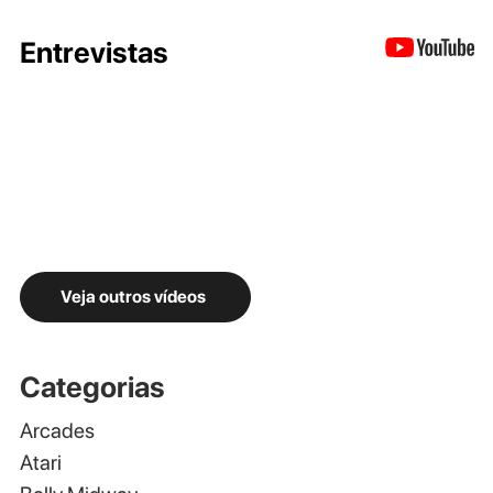
Entrevistas
Veja outros vídeos
Categorias
Arcades
Atari