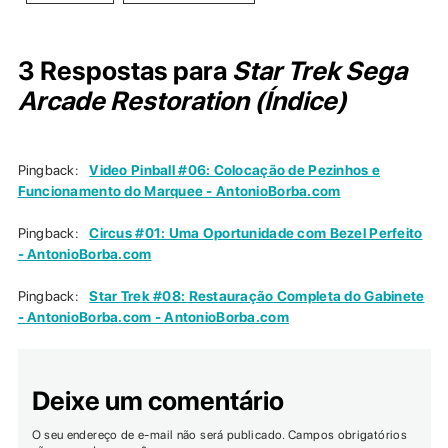
3 Respostas para
Star Trek Sega
Arcade Restoration (Índice)
Pingback:
Video Pinball #06: Colocação de Pezinhos e
Funcionamento do Marquee - AntonioBorba.com
Pingback:
Circus #01: Uma Oportunidade com Bezel Perfeito
- AntonioBorba.com
Pingback:
Star Trek #08: Restauração Completa do Gabinete
- AntonioBorba.com - AntonioBorba.com
Deixe um comentário
O seu endereço de e-mail não será publicado.
Campos obrigatórios