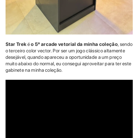
Star Trek
é
o 5º arcade vetorial da minha coleção
, sendo
o terceiro color vector. Por ser um jogo clássico altamente
desejável, quando apareceu a oportunidade a um preço
muito abaixo do normal, eu consegui aproveitar para ter este
gabinete na minha coleção.