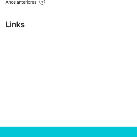
Anos anteriores
Links