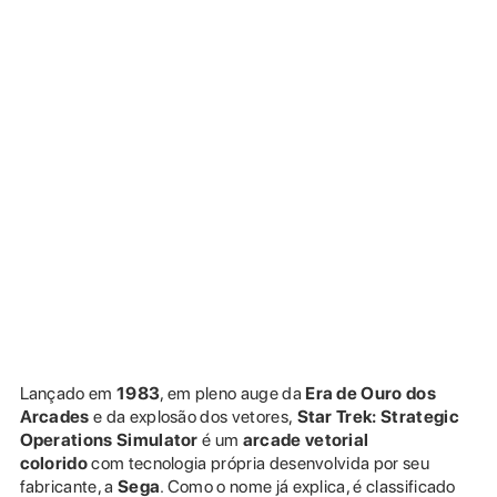
Lançado em
1983
, em pleno auge da
Era de Ouro dos
Arcades
e da explosão dos vetores,
Star Trek: Strategic
Operations Simulator
é um
arcade vetorial
colorido
com tecnologia própria desenvolvida por seu
fabricante, a
Sega
. Como o nome já explica, é classificado