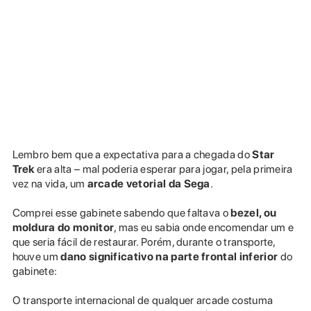
Lembro bem que a expectativa para a chegada do
Star
Trek
era alta – mal poderia esperar para jogar, pela primeira
vez na vida, um
arcade vetorial da Sega
.
Comprei esse gabinete sabendo que faltava o
bezel, ou
moldura do monitor
, mas eu sabia onde encomendar um e
que seria fácil de restaurar. Porém, durante o transporte,
houve um
dano significativo na parte frontal inferior
do
gabinete:
O transporte internacional de qualquer arcade costuma