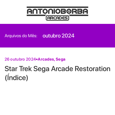
outubro 2024
Arquivos do Mês:
Arcades
,
Sega
26 outubro 2024
Star Trek Sega Arcade Restoration
(Índice)