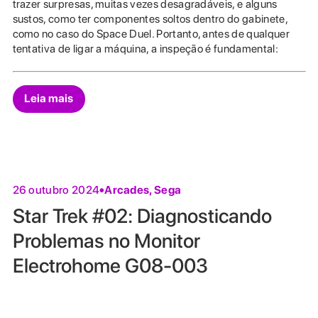
trazer surpresas, muitas vezes desagradáveis, e alguns
sustos, como ter componentes soltos dentro do gabinete,
como no caso do Space Duel. Portanto, antes de qualquer
tentativa de ligar a máquina, a inspeção é fundamental:
Leia mais
Arcades
,
Sega
26 outubro 2024
Star Trek #02: Diagnosticando
Problemas no Monitor
Electrohome G08-003