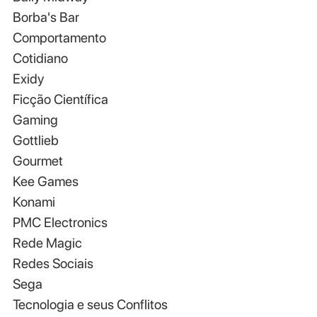
Borba's Bar
Comportamento
Cotidiano
Exidy
Ficção Científica
Gaming
Gottlieb
Gourmet
Kee Games
Konami
PMC Electronics
Rede Magic
Redes Sociais
Sega
Tecnologia e seus Conflitos