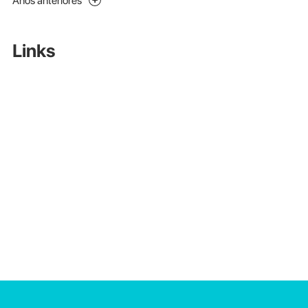
Anos anteriores
Links