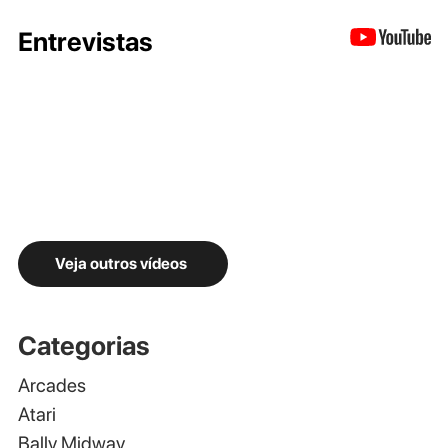
Entrevistas
Veja outros vídeos
Categorias
Arcades
Atari
Bally Midway