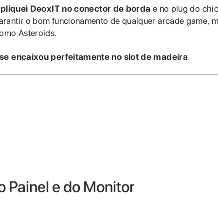
pliquei DeoxIT no conector de borda
e no plug do chic
arantir o bom funcionamento de qualquer arcade game, m
como Asteroids.
 se encaixou perfeitamente no slot de madeira
.
 Painel e do Monitor