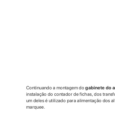
Continuando a montagem do
gabinete do a
instalação do contador de fichas, dos trans
um deles é utilizado para alimentação dos a
marquee.