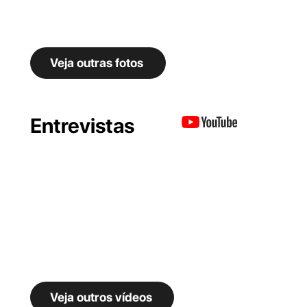
Veja outras fotos
Entrevistas
Veja outros vídeos