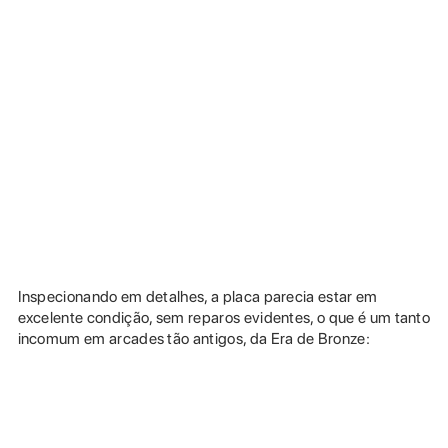
Inspecionando em detalhes, a placa parecia estar em
excelente condição, sem reparos evidentes, o que é um tanto
incomum em arcades tão antigos, da Era de Bronze: