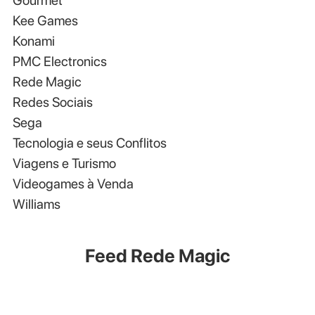
Gourmet
Kee Games
Konami
PMC Electronics
Rede Magic
Redes Sociais
Sega
Tecnologia e seus Conflitos
Viagens e Turismo
Videogames à Venda
Williams
Feed Rede Magic