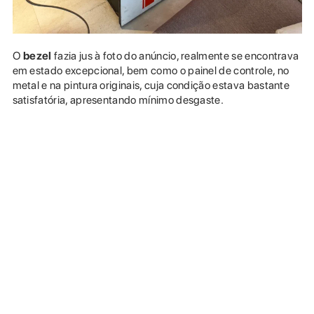
O
bezel
fazia jus à foto do anúncio, realmente se encontrava
em estado excepcional, bem como o painel de controle, no
metal e na pintura originais, cuja condição estava bastante
satisfatória, apresentando mínimo desgaste.