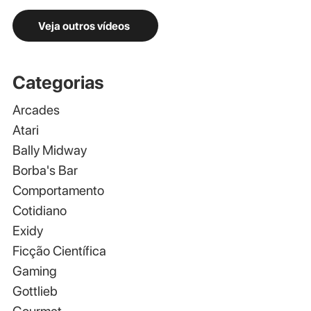
Veja outros vídeos
Categorias
Arcades
Atari
Bally Midway
Borba's Bar
Comportamento
Cotidiano
Exidy
Ficção Científica
Gaming
Gottlieb