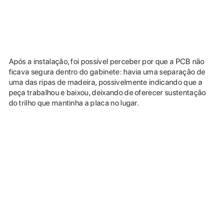
Após a instalação, foi possível perceber por que a PCB não
ficava segura dentro do gabinete: havia uma separação de
uma das ripas de madeira, possivelmente indicando que a
peça trabalhou e baixou, deixando de oferecer sustentação
do trilho que mantinha a placa no lugar.