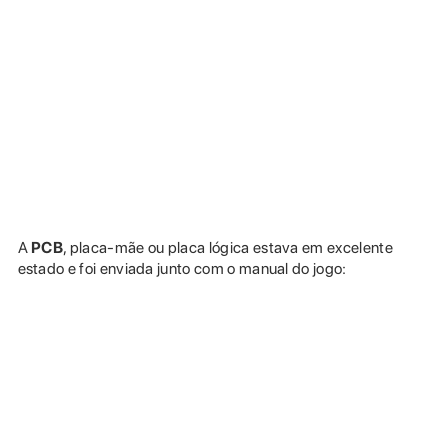
A
PCB
, placa-mãe ou placa lógica estava em excelente
estado e foi enviada junto com o manual do jogo: