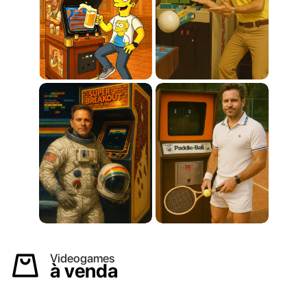
Videogames
à venda