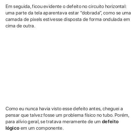
Em seguida, ficou evidente o defeito no circuito horizontal:
uma parte da tela aparentava estar “dobrada”, como se uma
camada de pixels estivesse disposta de forma ondulada em
cima de outra.
Como eu nunca havia visto esse defeito antes, cheguei a
pensar que talvez fosse um problema físico no tubo. Porém,
para alívio geral, se tratava meramente de um
defeito
lógico
em um componente.