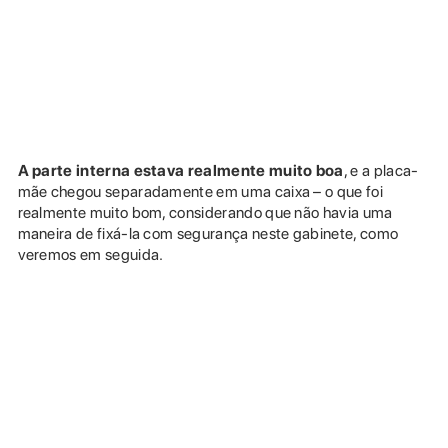
A parte interna estava realmente muito boa
, e a placa-
mãe chegou separadamente em uma caixa – o que foi
realmente muito bom, considerando que não havia uma
maneira de fixá-la com segurança neste gabinete, como
veremos em seguida.