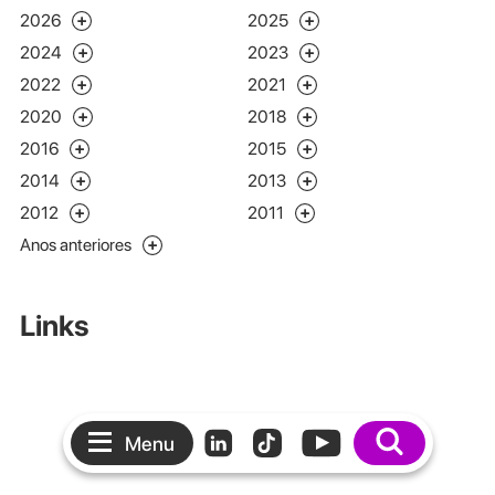
2026
2025
2024
2023
2022
2021
2020
2018
2016
2015
2014
2013
2012
2011
Anos anteriores
Links
Menu