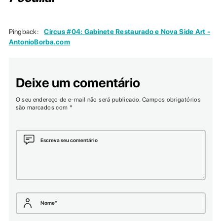
Pingback:
Circus #04: Gabinete Restaurado e Nova Side Art -
AntonioBorba.com
Deixe um comentário
O seu endereço de e-mail não será publicado.
Campos obrigatórios
são marcados com
*
Escreva seu comentário
Nome
*