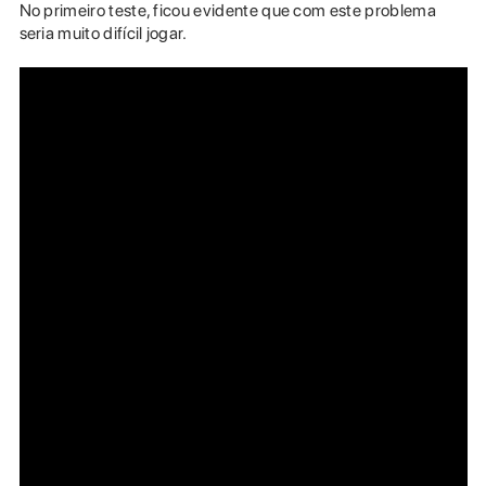
No primeiro teste, ficou evidente que com este problema
seria muito difícil jogar.