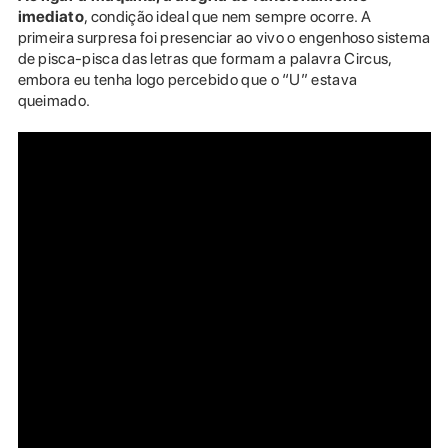
imediato
, condição ideal que nem sempre ocorre. A
primeira surpresa foi presenciar ao vivo o engenhoso sistema
de pisca-pisca das letras que formam a palavra Circus,
embora eu tenha logo percebido que o “U” estava
queimado.