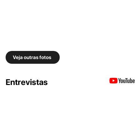
Veja outras fotos
Entrevistas