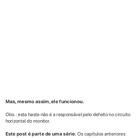
Mas, mesmo assim, ele funcionou.
Obs.: esta haste não é a responsável pelo defeito no circuito
horizontal do monitor.
Este post é parte de uma série.
Os capítulos anteriores