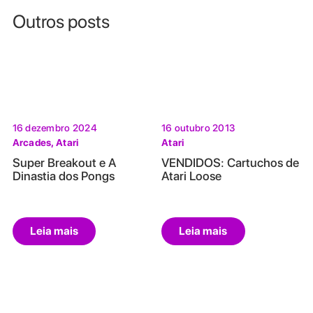
Outros posts
16 dezembro 2024
16 outubro 2013
Arcades
,
Atari
Atari
Super Breakout e A
VENDIDOS: Cartuchos de
Dinastia dos Pongs
Atari Loose
Leia mais
Leia mais