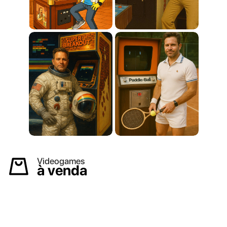
Videogames
à venda