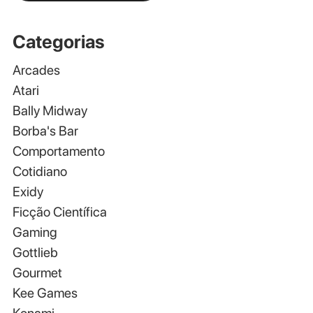
Categorias
Arcades
Atari
Bally Midway
Borba's Bar
Comportamento
Cotidiano
Exidy
Ficção Científica
Gaming
Gottlieb
Gourmet
Kee Games