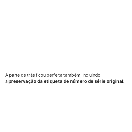
A parte de trás ficou perfeita também, incluindo
a
preservação da etiqueta de número de série original
: