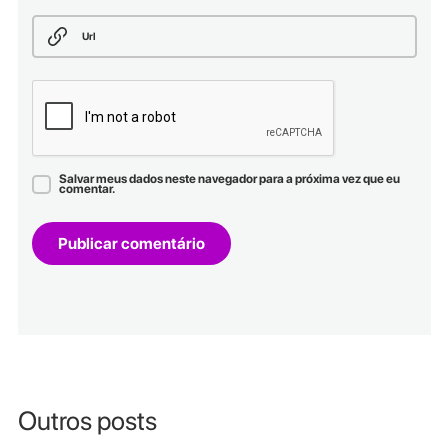
Url
Salvar meus dados neste navegador para a próxima vez que eu
comentar.
Outros posts