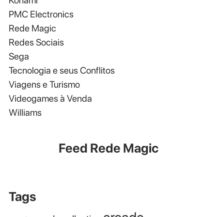
Konami
PMC Electronics
Rede Magic
Redes Sociais
Sega
Tecnologia e seus Conflitos
Viagens e Turismo
Videogames à Venda
Williams
Feed Rede Magic
Tags