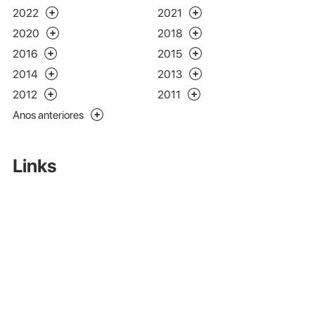
2022
2021
2020
2018
2016
2015
2014
2013
2012
2011
Anos anteriores
Links