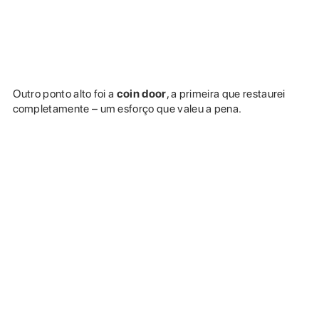
Outro ponto alto foi a
coin door
, a primeira que restaurei
completamente – um esforço que valeu a pena.