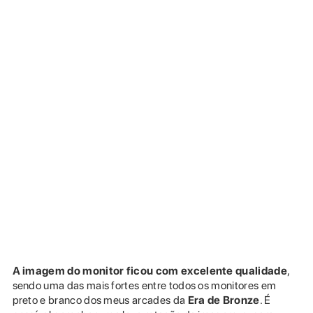
A imagem do monitor ficou com excelente qualidade
,
sendo uma das mais fortes entre todos os monitores em
preto e branco dos meus arcades da
Era de Bronze
. É