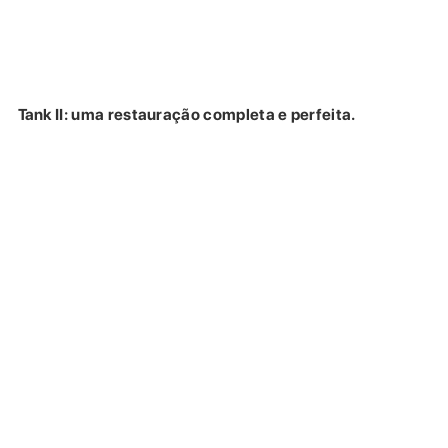
Tank II: uma restauração completa e perfeita.