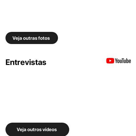
Veja outras fotos
Entrevistas
Veja outros vídeos