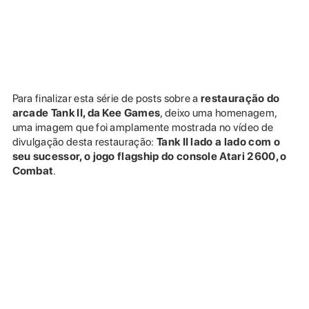
Para finalizar esta série de posts sobre a
restauração do
arcade Tank II, da Kee Games
, deixo uma homenagem,
uma imagem que foi amplamente mostrada no vídeo de
divulgação desta restauração:
Tank II lado a lado com o
seu sucessor, o jogo flagship do console Atari 2600, o
Combat
.