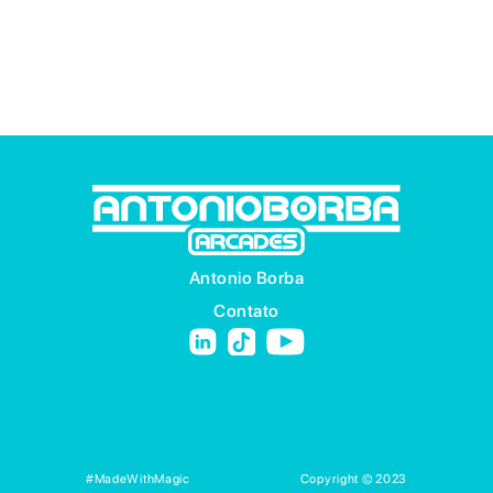
Antonio Borba
Contato
#MadeWithMagic
Copyright © 2023