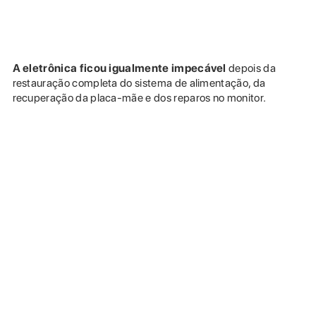
A eletrônica ficou igualmente impecável
depois da
restauração completa do sistema de alimentação, da
recuperação da placa-mãe e dos reparos no monitor.