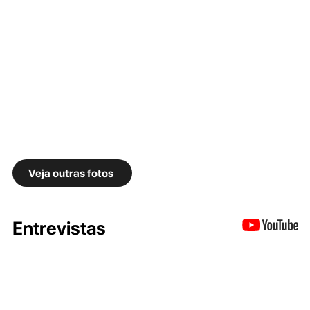
Veja outras fotos
Entrevistas