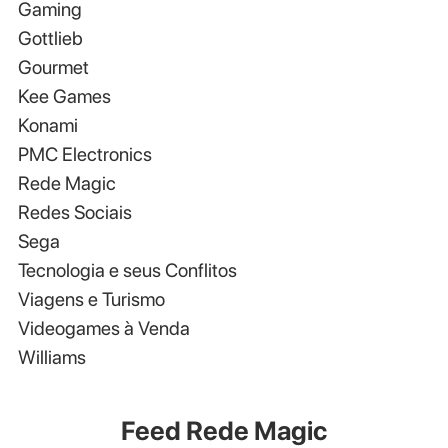
Gaming
Gottlieb
Gourmet
Kee Games
Konami
PMC Electronics
Rede Magic
Redes Sociais
Sega
Tecnologia e seus Conflitos
Viagens e Turismo
Videogames à Venda
Williams
Feed Rede Magic