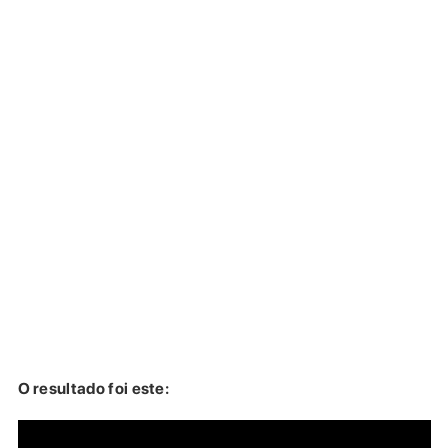
O resultado foi este: