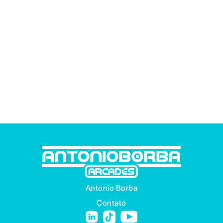
Antonio Borba
Contato