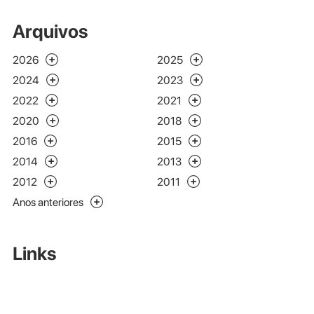
Arquivos
2026
2025
2024
2023
2022
2021
2020
2018
2016
2015
2014
2013
2012
2011
Anos anteriores
Links