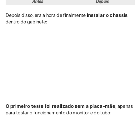
Antes
Depois
Depois disso, era a hora de finalmente
instalar o chassis
dentro do gabinete:
O primeiro teste foi realizado sem a placa-mãe
, apenas
para testar o funcionamento do monitor e do tubo: