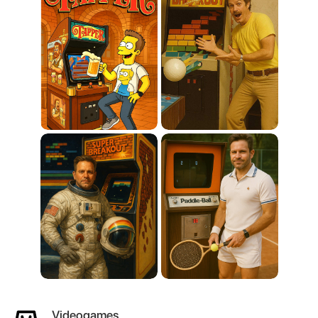
Videogames