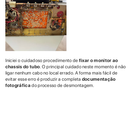
Iniciei o cuidadoso procedimento de
fixar o monitor ao
chassis do tubo
. O principal cuidado neste momento é não
ligar nenhum cabo no local errado. A forma mais fácil de
evitar esse erro é produzir a completa
documentação
fotográfica
do processo de desmontagem.