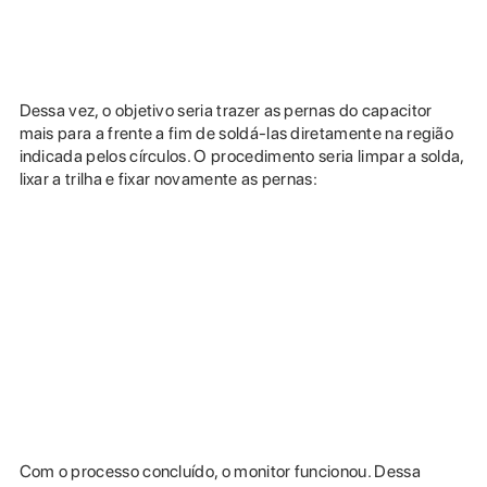
Dessa vez, o objetivo seria trazer as pernas do capacitor
mais para a frente a fim de soldá-las diretamente na região
indicada pelos círculos. O procedimento seria limpar a solda,
lixar a trilha e fixar novamente as pernas:
Com o processo concluído, o monitor funcionou. Dessa