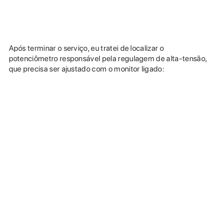
Após terminar o serviço, eu tratei de localizar o
potenciômetro responsável pela regulagem de alta-tensão,
que precisa ser ajustado com o monitor ligado: