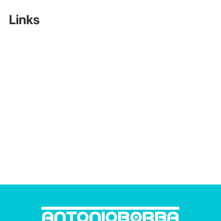
Links