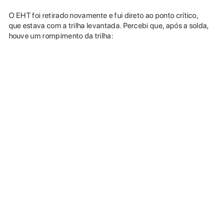
O EHT foi retirado novamente e fui direto ao ponto crítico,
que estava com a trilha levantada. Percebi que, após a solda,
houve um rompimento da trilha: