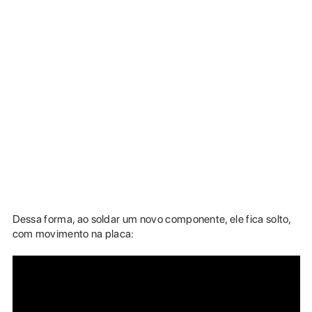
Dessa forma, ao soldar um novo componente, ele fica solto,
com movimento na placa: