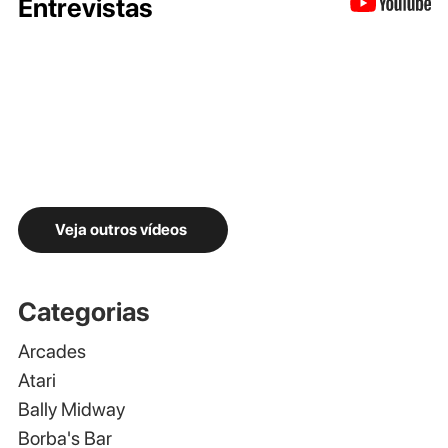
Entrevistas
Veja outros vídeos
Categorias
Arcades
Atari
Bally Midway
Borba's Bar