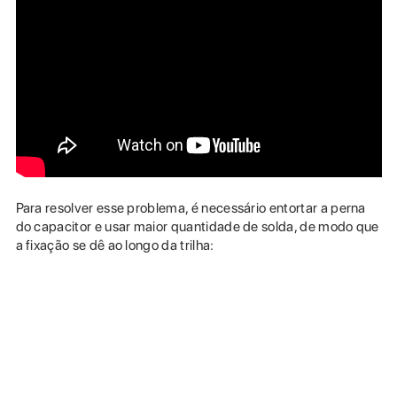
Para resolver esse problema, é necessário entortar a perna
do capacitor e usar maior quantidade de solda, de modo que
a fixação se dê ao longo da trilha: