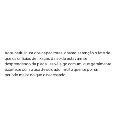
Ao substituir um dos capacitores, chamou atenção o fato de
que os orifícios de fixação da solda estavam se
desprendendo da placa. Isso é algo comum, que geralmente
acontece com o uso de soldador muito quente por um
período maior do que o necessário.