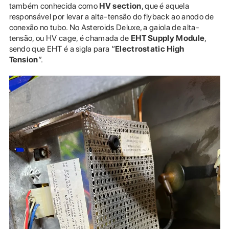
também conhecida como
HV section
, que é aquela
responsável por levar a alta-tensão do flyback ao anodo de
conexão no tubo. No Asteroids Deluxe, a gaiola de alta-
tensão, ou HV cage, é chamada de
EHT Supply Module
,
sendo que EHT é a sigla para “
Electrostatic High
Tension
”.