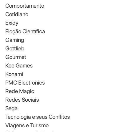
Comportamento
Cotidiano
Exidy
Ficção Científica
Gaming
Gottlieb
Gourmet
Kee Games
Konami
PMC Electronics
Rede Magic
Redes Sociais
Sega
Tecnologia e seus Conflitos
Viagens e Turismo