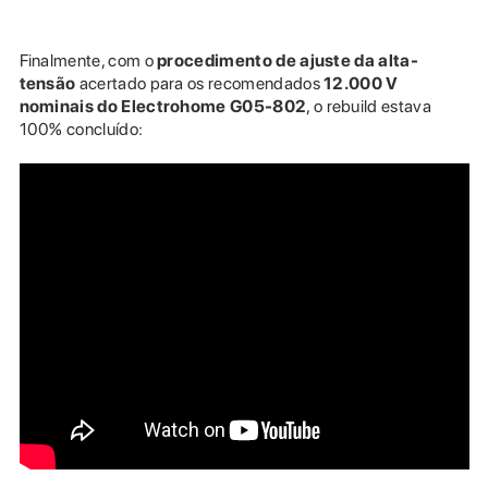
Finalmente, com o
procedimento de ajuste da alta-
tensão
acertado para os recomendados
12.000 V
nominais do Electrohome G05-802
, o rebuild estava
100% concluído: