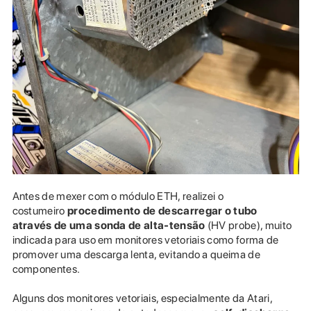
Antes de mexer com o módulo ETH, realizei o
costumeiro
procedimento de descarregar o tubo
através de uma sonda de alta-tensão
(HV probe), muito
indicada para uso em monitores vetoriais como forma de
promover uma descarga lenta, evitando a queima de
componentes.
Alguns dos monitores vetoriais, especialmente da Atari,