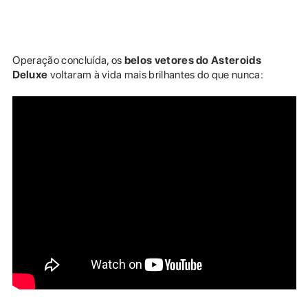
Operação concluída, os
belos vetores do Asteroids
Deluxe
voltaram à vida mais brilhantes do que nunca: