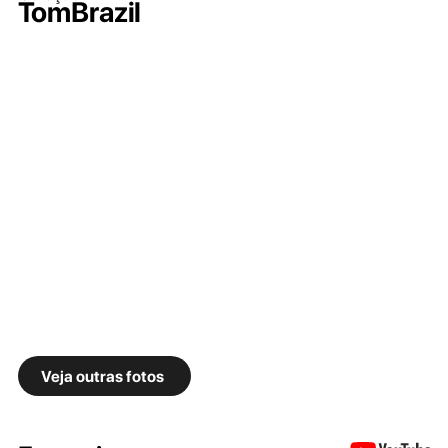
TomBrazil
Veja outras fotos