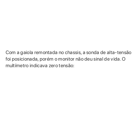
Com a gaiola remontada no chassis, a sonda de alta-tensão
foi posicionada, porém o monitor não deu sinal de vida. O
multímetro indicava zero tensão: