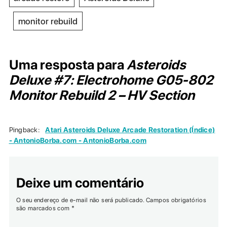
monitor rebuild
Uma resposta para
Asteroids
Deluxe #7: Electrohome G05-802
Monitor Rebuild 2 – HV Section
Pingback:
Atari Asteroids Deluxe Arcade Restoration (Índice)
- AntonioBorba.com - AntonioBorba.com
Deixe um comentário
O seu endereço de e-mail não será publicado.
Campos obrigatórios
são marcados com
*