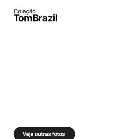
Coleção
TomBrazil
Veja outras fotos