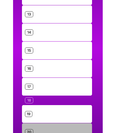
13
14
15
16
17
18
19
20