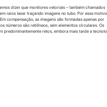
emos dizer que monitores vetoriais – também chamados
m raios laser traçando imagens no tubo. Por esse motivo
s. Em compensação, as imagens são formadas apenas por
 os números são retilíneos, sem elementos circulares. Os
am predominantemente retos, embora mais tarde a tecnolo