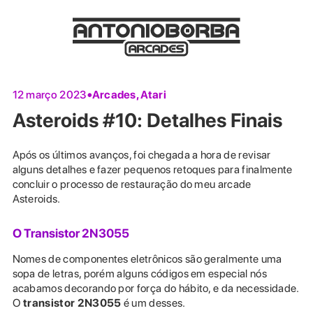
Arcades
,
Atari
12 março 2023
Asteroids #10: Detalhes Finais
Após os últimos avanços, foi chegada a hora de revisar
alguns detalhes e fazer pequenos retoques para finalmente
concluir o processo de restauração do meu arcade
Asteroids.
O Transistor 2N3055
Nomes de componentes eletrônicos são geralmente uma
sopa de letras, porém alguns códigos em especial nós
acabamos decorando por força do hábito, e da necessidade.
O
transistor 2N3055
é um desses.