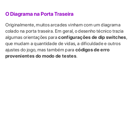
O Diagrama na Porta Traseira
Originalmente, muitos arcades vinham com um diagrama
colado na porta traseira. Em geral, o desenho técnico trazia
algumas orientações para
configurações de dip switches
,
que mudam a quantidade de vidas, a dificuldade e outros
ajustes do jogo, mas também para
códigos de erro
provenientes do modo de testes
.