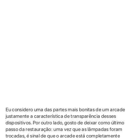
Eu considero uma das partes mais bonitas de um arcade
justamente a característica de transparência desses
dispositivos. Por outro lado, gosto de deixar como último
passo da restauração: uma vez que as lâmpadas foram
trocadas, é sinal de que o arcade está completamente