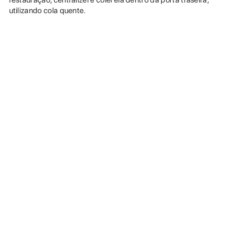
utilizando cola quente.