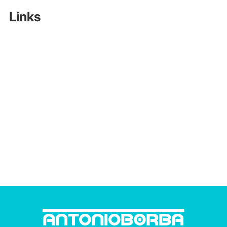
Links