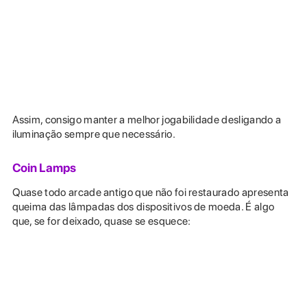
Assim, consigo manter a melhor jogabilidade desligando a
iluminação sempre que necessário.
Coin Lamps
Quase todo arcade antigo que não foi restaurado apresenta
queima das lâmpadas dos dispositivos de moeda. É algo
que, se for deixado, quase se esquece: