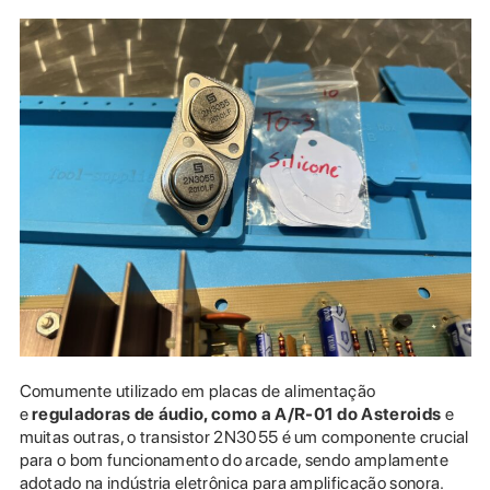
Comumente utilizado em placas de alimentação
e
reguladoras de áudio, como a A/R-01 do Asteroids
e
muitas outras, o transistor 2N3055 é um componente crucial
para o bom funcionamento do arcade, sendo amplamente
adotado na indústria eletrônica para amplificação sonora.