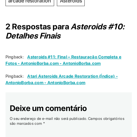
arcade restoration
Asteroids
2 Respostas para
Asteroids #10:
Detalhes Finais
Pingback:
Asteroids #11: Final – Restauração Completa e
Fotos - AntonioBorba.com - AntonioBorba.com
Pingback:
Atari Asteroids Arcade Restoration (Índice) -
AntonioBorba.com - AntonioBorba.com
Deixe um comentário
O seu endereço de e-mail não será publicado.
Campos obrigatórios
são marcados com
*