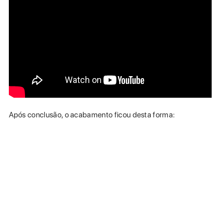
Após conclusão, o acabamento ficou desta forma: