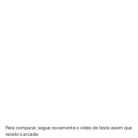
Para comparar, segue novamente o vídeo de teste assim que
recebi o arcade: