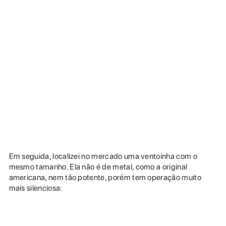
Em seguida, localizei no mercado uma ventoinha com o
mesmo tamanho. Ela não é de metal, como a original
americana, nem tão potente, porém tem operação muito
mais silenciosa: