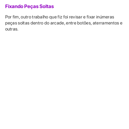
Fixando Peças Soltas
Por fim, outro trabalho que fiz foi revisar e fixar inúmeras
peças soltas dentro do arcade, entre botões, aterramentos e
outras.