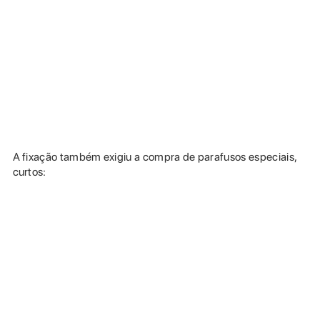
A fixação também exigiu a compra de parafusos especiais,
curtos: