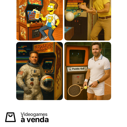
Videogames
à venda