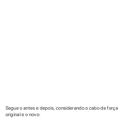
Segue o antes e depois, considerando o cabo de força
original e o novo: