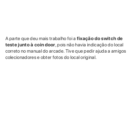
A parte que deu mais trabalho foi a
fixação do switch de
teste junto à coin door
, pois não havia indicação do local
correto no manual do arcade. Tive que pedir ajuda a amigos
colecionadores e obter fotos do local original.