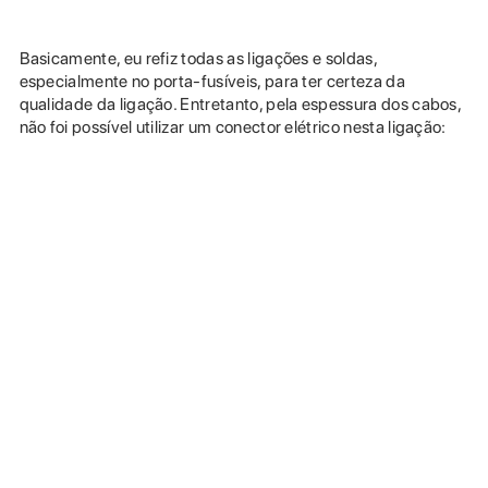
Basicamente, eu refiz todas as ligações e soldas,
especialmente no porta-fusíveis, para ter certeza da
qualidade da ligação. Entretanto, pela espessura dos cabos,
não foi possível utilizar um conector elétrico nesta ligação: