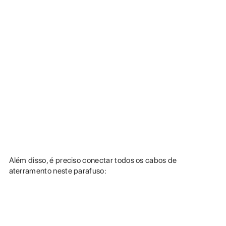
Além disso, é preciso conectar todos os cabos de
aterramento neste parafuso: