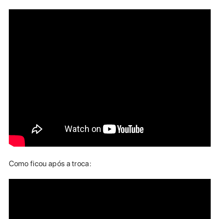
Como ficou após a troca: