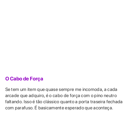
O Cabo de Força
Se tem um item que quase sempre me incomoda, a cada
arcade que adquiro, é o cabo de força com o pino neutro
faltando. Isso é tão clássico quanto a porta traseira fechada
com parafuso. É basicamente esperado que aconteça.