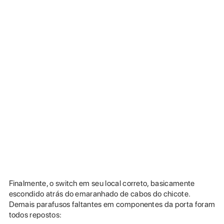
Finalmente, o switch em seu local correto, basicamente
escondido atrás do emaranhado de cabos do chicote.
Demais parafusos faltantes em componentes da porta foram
todos repostos: