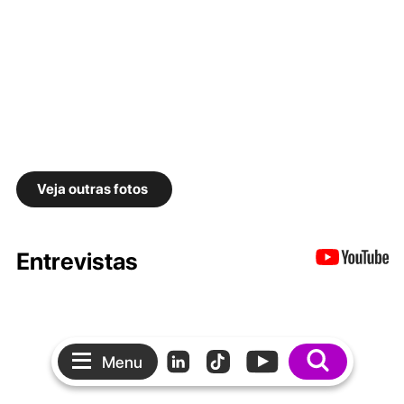
Veja outras fotos
Entrevistas
Menu