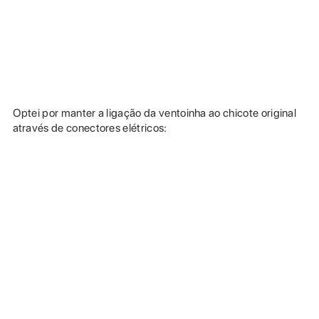
Optei por manter a ligação da ventoinha ao chicote original
através de conectores elétricos: