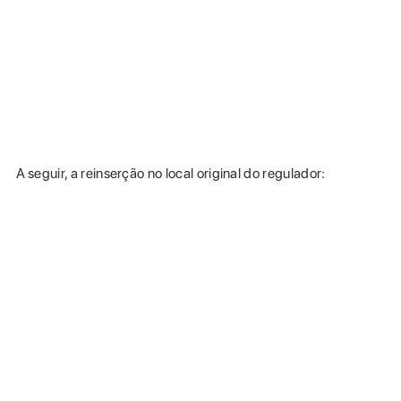
A seguir, a reinserção no local original do regulador: