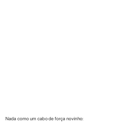
Nada como um cabo de força novinho: