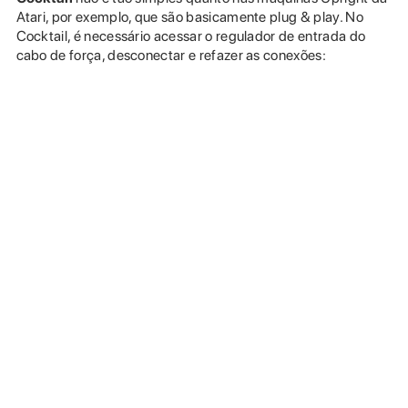
Atari, por exemplo, que são basicamente plug & play. No
Cocktail, é necessário acessar o regulador de entrada do
cabo de força, desconectar e refazer as conexões: