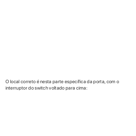
O local correto é nesta parte específica da porta, com o
interruptor do switch voltado para cima: