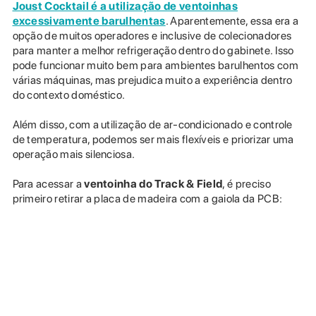
Joust Cocktail é a utilização de ventoinhas
excessivamente barulhentas
. Aparentemente, essa era a
opção de muitos operadores e inclusive de colecionadores
para manter a melhor refrigeração dentro do gabinete. Isso
pode funcionar muito bem para ambientes barulhentos com
várias máquinas, mas prejudica muito a experiência dentro
do contexto doméstico.
Além disso, com a utilização de ar-condicionado e controle
de temperatura, podemos ser mais flexíveis e priorizar uma
operação mais silenciosa.
Para acessar a
ventoinha do Track & Field
, é preciso
primeiro retirar a placa de madeira com a gaiola da PCB: