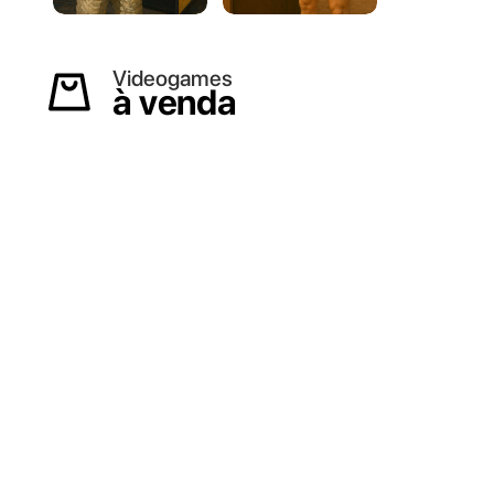
Videogames
à venda