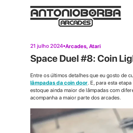
21 julho 2024
Arcades
,
Atari
Space Duel #8: Coin Lig
Entre os últimos detalhes que eu gosto de 
lâmpadas da coin door
. E, para esta etap
estoque ainda maior de lâmpadas com diferen
acompanha a maior parte dos arcades.