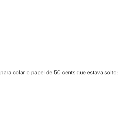
para colar o papel de 50 cents que estava solto: