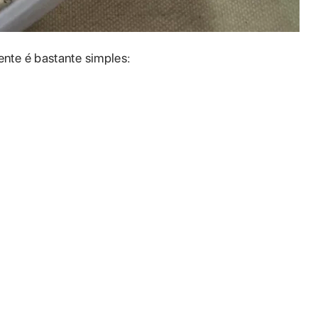
nte é bastante simples: