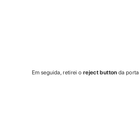
Em seguida, retirei o
reject button
da porta 