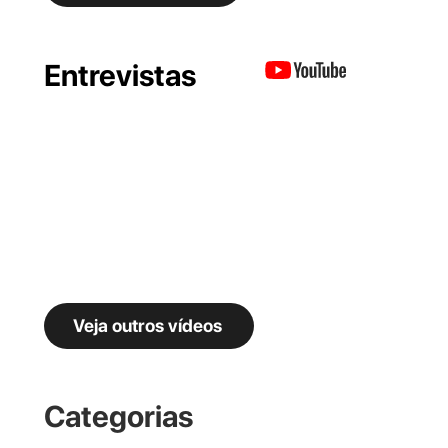
Entrevistas
Veja outros vídeos
Categorias