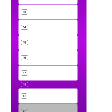
13
14
15
16
17
18
19
20