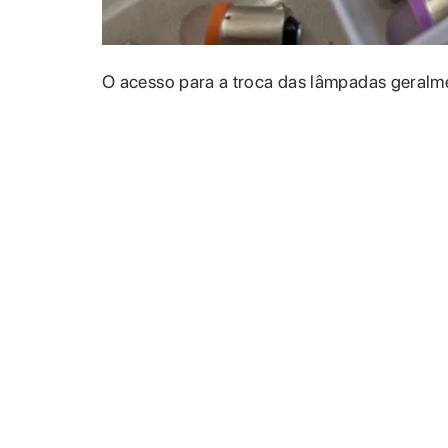
O acesso para a troca das lâmpadas geralme