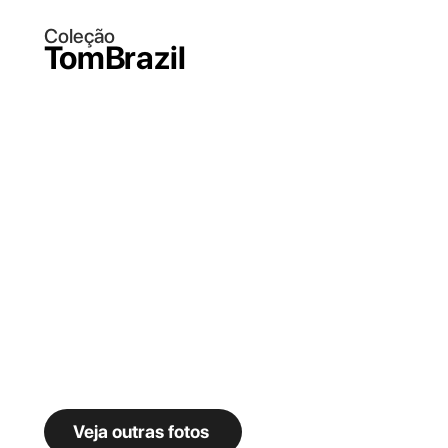
Coleção
TomBrazil
Veja outras fotos