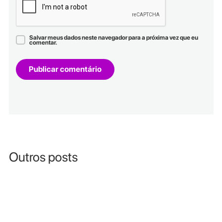
Salvar meus dados neste navegador para a próxima vez que eu
comentar.
Outros posts