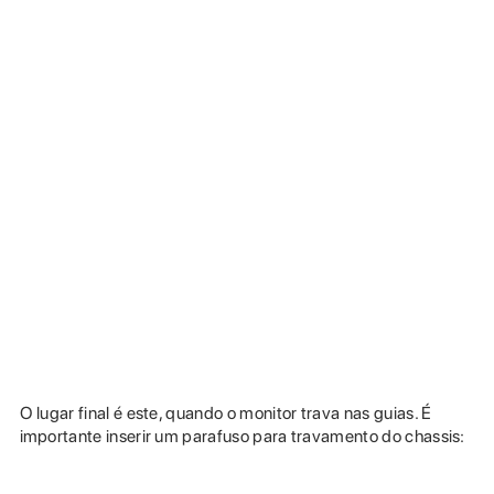
O lugar final é este, quando o monitor trava nas guias. É
importante inserir um parafuso para travamento do chassis: