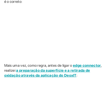
é o correto:
Mais uma vez, como regra, antes de ligar o
edge connector
,
realizei
a preparação da superfície e a retirada de
oxidação através da aplicação do DeoxIT
: