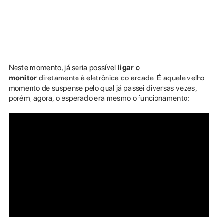
Neste momento, já seria possível
ligar o
monitor
diretamente à eletrônica do arcade. É aquele velho
momento de suspense pelo qual já passei diversas vezes,
porém, agora, o esperado era mesmo o funcionamento: