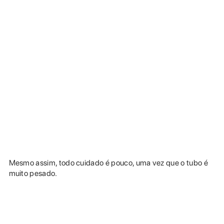
Mesmo assim, todo cuidado é pouco, uma vez que o tubo é
muito pesado.