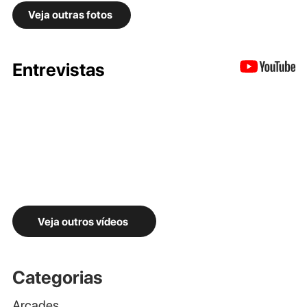
Veja outras fotos
Entrevistas
Veja outros vídeos
Categorias
Arcades