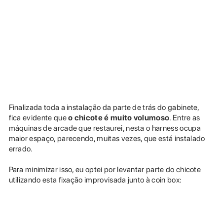
Finalizada toda a instalação da parte de trás do gabinete,
fica evidente que
o chicote é muito volumoso
. Entre as
máquinas de arcade que restaurei, nesta o harness ocupa
maior espaço, parecendo, muitas vezes, que está instalado
errado.
Para minimizar isso, eu optei por levantar parte do chicote
utilizando esta fixação improvisada junto à coin box: