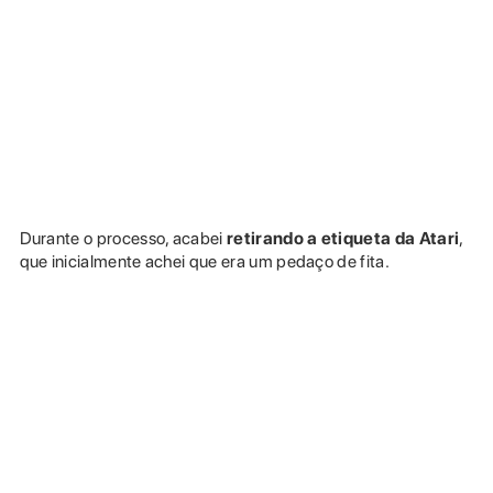
Durante o processo, acabei
retirando a etiqueta da Atari
,
que inicialmente achei que era um pedaço de fita.