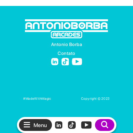
Antonio Borba
Contato
#MadeWithMagic
Copyright © 2023
Menu