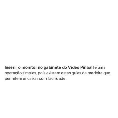
Inserir o monitor no gabinete do Video Pinball
é uma
operação simples, pois existem estas guias de madeira que
permitem encaixar com facilidade.