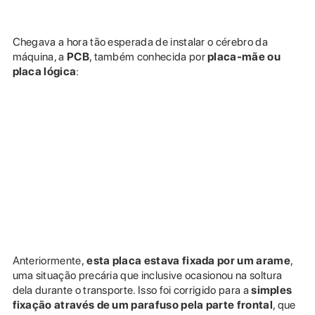
Chegava a hora tão esperada de instalar o cérebro da
máquina, a
PCB
, também conhecida por
placa-mãe ou
placa lógica
:
Anteriormente,
esta placa estava fixada por um arame
,
uma situação precária que inclusive ocasionou na soltura
dela durante o transporte. Isso foi corrigido para a
simples
fixação através de um parafuso pela parte frontal
, que