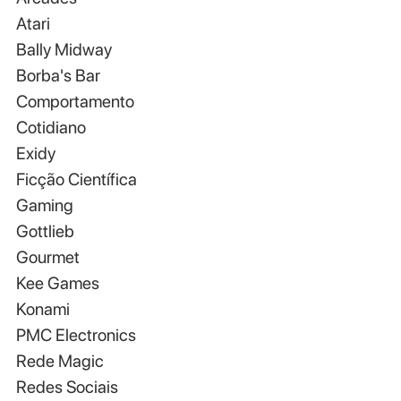
Atari
Bally Midway
Borba's Bar
Comportamento
Cotidiano
Exidy
Ficção Científica
Gaming
Gottlieb
Gourmet
Kee Games
Konami
PMC Electronics
Rede Magic
Redes Sociais