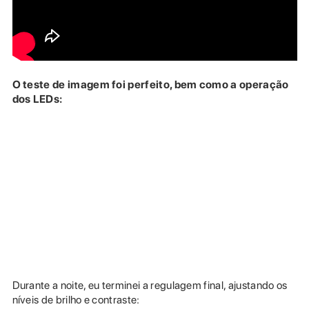
O teste de imagem foi perfeito, bem como a operação
dos LEDs:
Durante a noite, eu terminei a regulagem final, ajustando os
níveis de brilho e contraste: