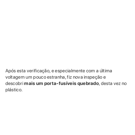
Após esta verificação, e especialmente com a última
voltagem um pouco estranha, fiz nova inspeção e
descobri
mais um porta-fusíveis quebrado
, desta vez no
plástico.