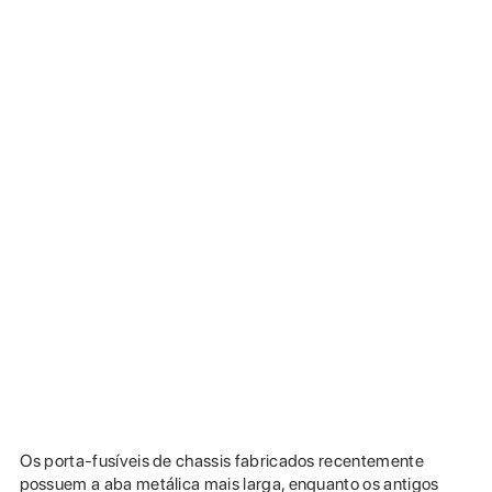
Os porta-fusíveis de chassis fabricados recentemente
possuem a aba metálica mais larga, enquanto os antigos