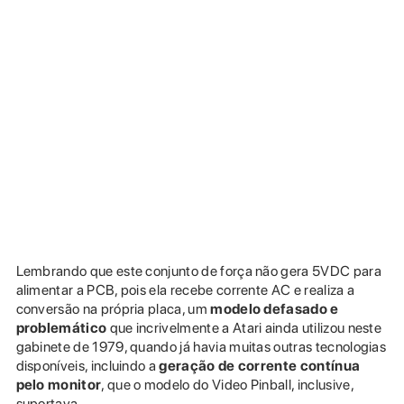
Lembrando que este conjunto de força não gera 5VDC para
alimentar a PCB, pois ela recebe corrente AC e realiza a
conversão na própria placa, um
modelo defasado e
problemático
que incrivelmente a Atari ainda utilizou neste
gabinete de 1979, quando já havia muitas outras tecnologias
disponíveis, incluindo a
geração de corrente contínua
pelo monitor
, que o modelo do Video Pinball, inclusive,
suportava.