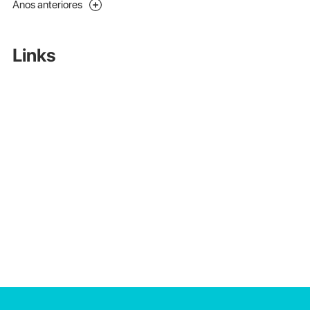
Anos anteriores
Links