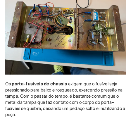
Os
porta-fusíveis de chassis
exigem que o fusível seja
pressionado para baixo e rosqueado, exercendo pressão na
tampa. Com o passar do tempo, é bastante comum que o
metal da tampa que faz contato com o corpo do porta-
fusíveis se quebre, deixando um pedaço solto e inutilizando a
peça.