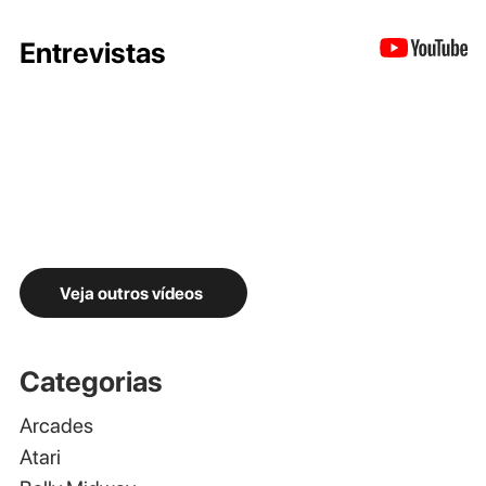
Entrevistas
Veja outros vídeos
Categorias
Arcades
Atari