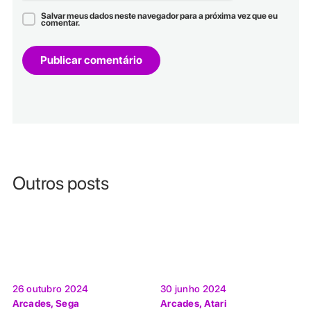
Salvar meus dados neste navegador para a próxima vez que eu
comentar.
Outros posts
26 outubro 2024
30 junho 2024
Arcades
,
Sega
Arcades
,
Atari