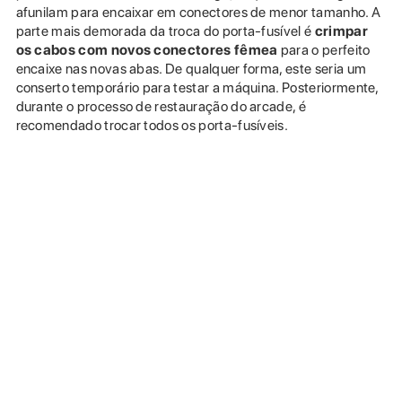
afunilam para encaixar em conectores de menor tamanho. A
parte mais demorada da troca do porta-fusível é
crimpar
os cabos com novos conectores fêmea
para o perfeito
encaixe nas novas abas. De qualquer forma, este seria um
conserto temporário para testar a máquina. Posteriormente,
durante o processo de restauração do arcade, é
recomendado trocar todos os porta-fusíveis.