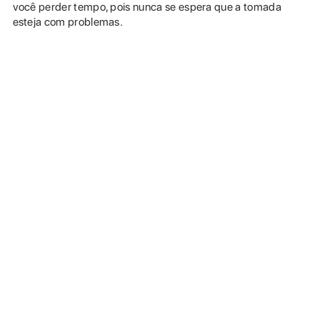
você perder tempo, pois nunca se espera que a tomada
esteja com problemas.