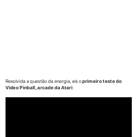
Resolvida a questão da energia, eis o
primeiro teste do
Video Pinball, arcade da Atari
: