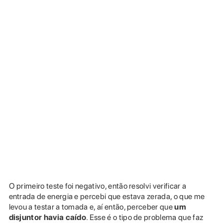
O primeiro teste foi negativo, então resolvi verificar a
entrada de energia e percebi que estava zerada, o que me
levou a testar a tomada e, aí então, perceber que
um
disjuntor havia caído
. Esse é o tipo de problema que faz