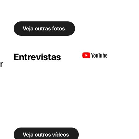
Veja outras fotos
Entrevistas
r
Veja outros vídeos