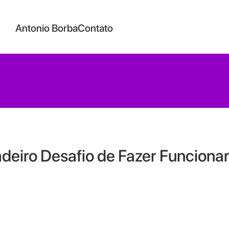
Antonio Borba
Contato
deiro Desafio de Fazer Funciona