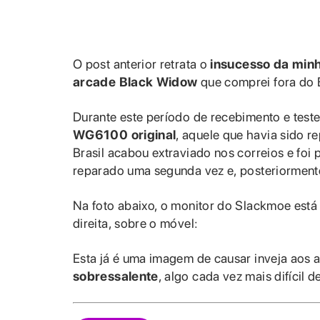
O post anterior retrata o
insucesso da minh
arcade Black Widow
que comprei fora do B
Durante este período de recebimento e teste
WG6100 original
, aquele que havia sido 
Brasil acabou extraviado nos correios e foi 
reparado uma segunda vez e, posteriormente
Na foto abaixo, o monitor do Slackmoe está
direita, sobre o móvel:
Esta já é uma imagem de causar inveja aos ar
sobressalente
, algo cada vez mais difícil de