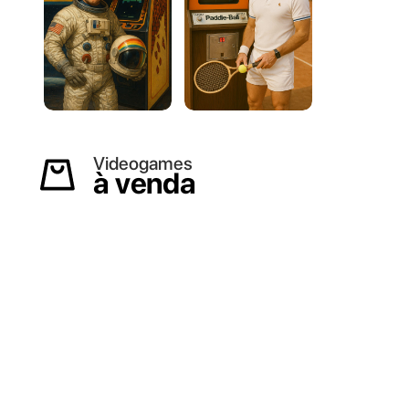
Videogames
à venda