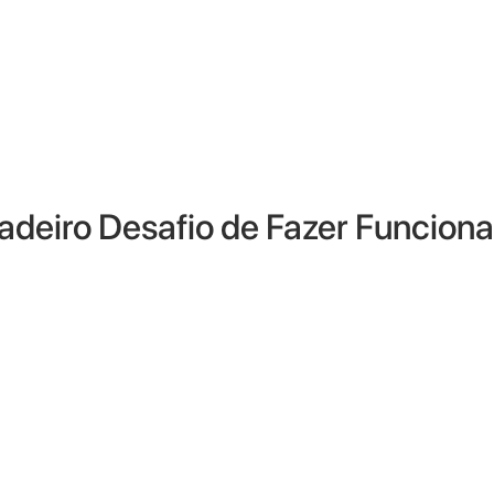
deiro Desafio de Fazer Funciona