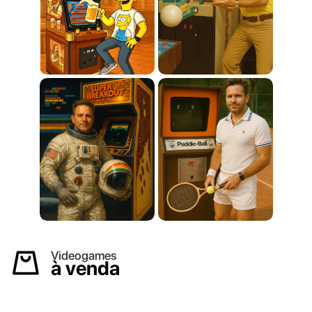
Videogames
à venda