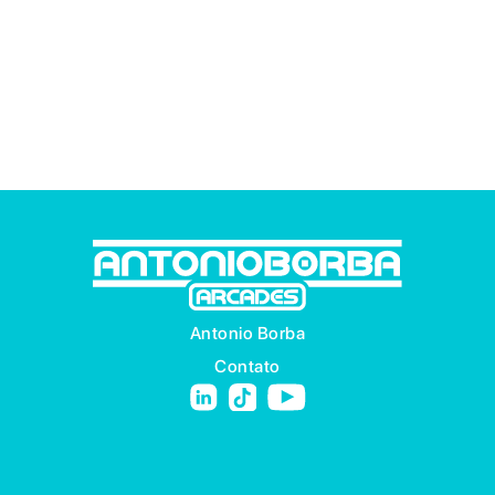
Antonio Borba
Contato