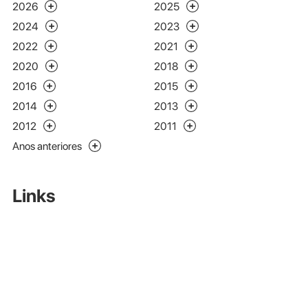
2026
2025
2024
2023
2022
2021
2020
2018
2016
2015
2014
2013
2012
2011
Anos anteriores
Links