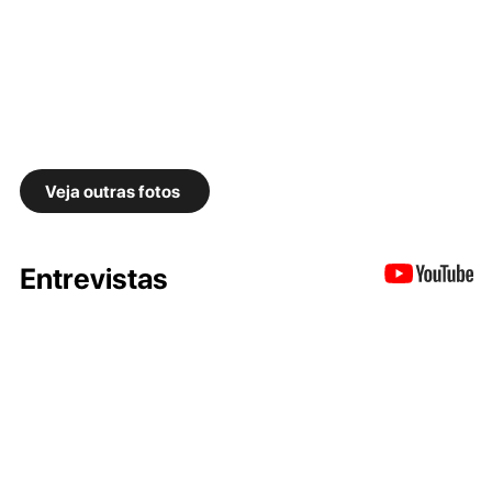
Veja outras fotos
Entrevistas