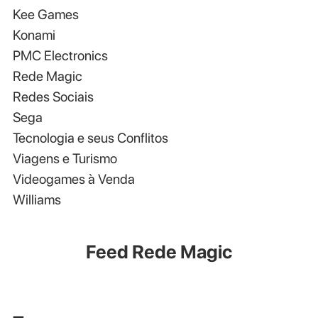
Kee Games
Konami
PMC Electronics
Rede Magic
Redes Sociais
Sega
Tecnologia e seus Conflitos
Viagens e Turismo
Videogames à Venda
Williams
Feed Rede Magic