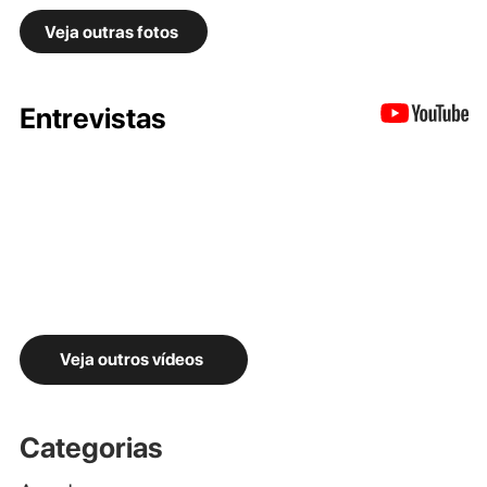
Veja outras fotos
Entrevistas
Veja outros vídeos
Categorias