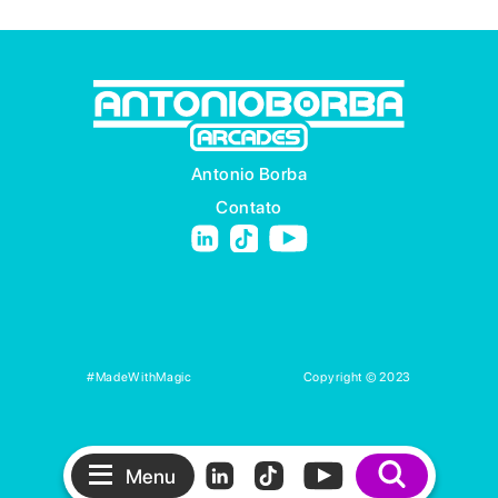
Antonio Borba
Contato
#MadeWithMagic
Copyright © 2023
Menu