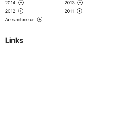
2014
2013
2012
2011
Anos anteriores
Links