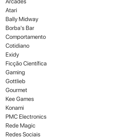
Arcades
Atari
Bally Midway
Borba's Bar
Comportamento
Cotidiano
Exidy
Ficção Científica
Gaming
Gottlieb
Gourmet
Kee Games
Konami
PMC Electronics
Rede Magic
Redes Sociais