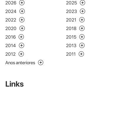
2026
2025
2024
2023
2022
2021
2020
2018
2016
2015
2014
2013
2012
2011
Anos anteriores
Links