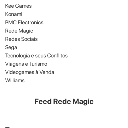
Kee Games
Konami
PMC Electronics
Rede Magic
Redes Sociais
Sega
Tecnologia e seus Conflitos
Viagens e Turismo
Videogames à Venda
Williams
Feed Rede Magic