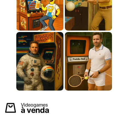
Videogames
à venda