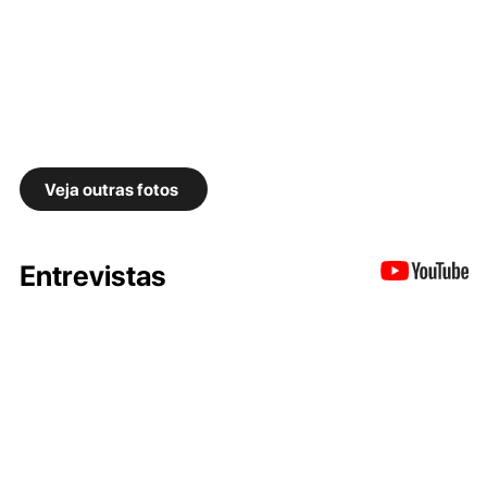
Veja outras fotos
Entrevistas