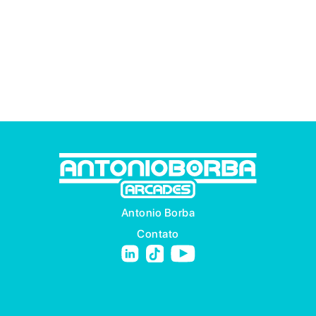
Antonio Borba
Contato