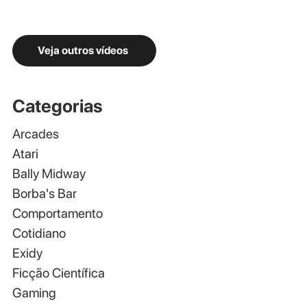
Veja outros vídeos
Categorias
Arcades
Atari
Bally Midway
Borba's Bar
Comportamento
Cotidiano
Exidy
Ficção Científica
Gaming