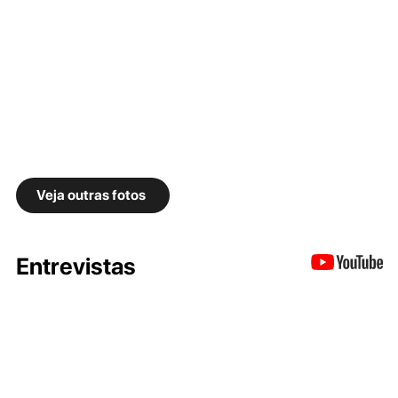
Veja outras fotos
Entrevistas