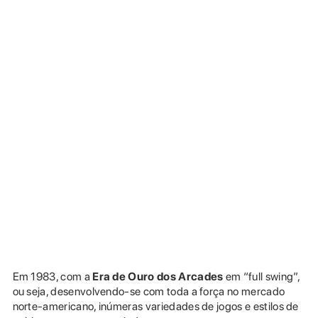
Em 1983, com a
Era de Ouro dos Arcades
em “full swing”,
ou seja, desenvolvendo-se com toda a força no mercado
norte-americano, inúmeras variedades de jogos e estilos de