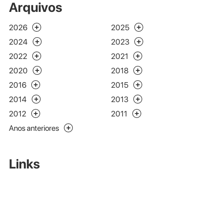
Arquivos
2026
2025
2024
2023
2022
2021
2020
2018
2016
2015
2014
2013
2012
2011
Anos anteriores
Links