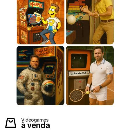
Videogames
à venda