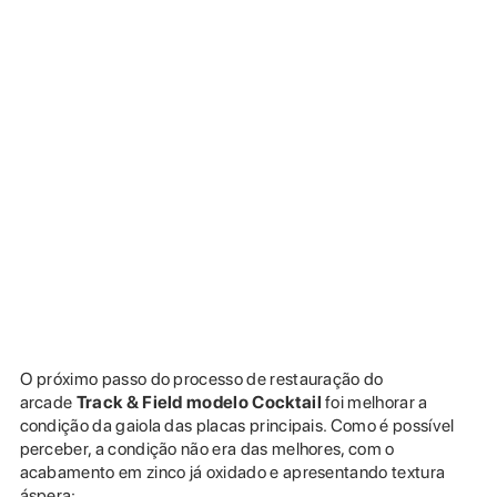
O próximo passo do processo de restauração do
arcade
Track & Field modelo Cocktail
foi melhorar a
condição da gaiola das placas principais. Como é possível
perceber, a condição não era das melhores, com o
acabamento em zinco já oxidado e apresentando textura
áspera: