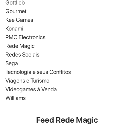
Gottlieb
Gourmet
Kee Games
Konami
PMC Electronics
Rede Magic
Redes Sociais
Sega
Tecnologia e seus Conflitos
Viagens e Turismo
Videogames à Venda
Williams
Feed Rede Magic