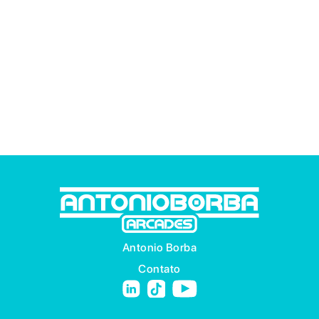
Antonio Borba
Contato