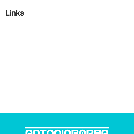
Links