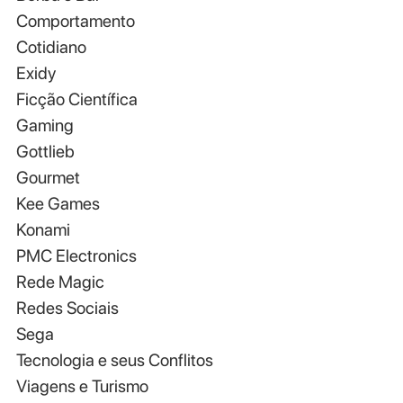
Comportamento
Cotidiano
Exidy
Ficção Científica
Gaming
Gottlieb
Gourmet
Kee Games
Konami
PMC Electronics
Rede Magic
Redes Sociais
Sega
Tecnologia e seus Conflitos
Viagens e Turismo