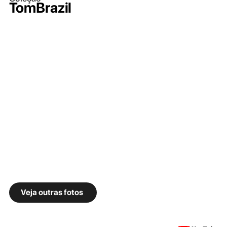
TomBrazil
Veja outras fotos