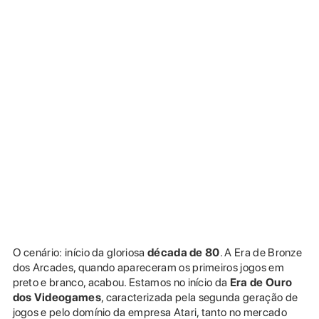
O cenário: início da gloriosa
década de 80
. A Era de Bronze
dos Arcades, quando apareceram os primeiros jogos em
preto e branco, acabou. Estamos no início da
Era de Ouro
dos Videogames
, caracterizada pela segunda geração de
jogos e pelo domínio da empresa Atari, tanto no mercado