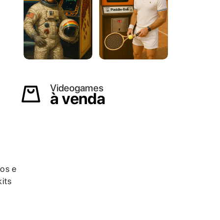
Videogames
à venda
os e
its