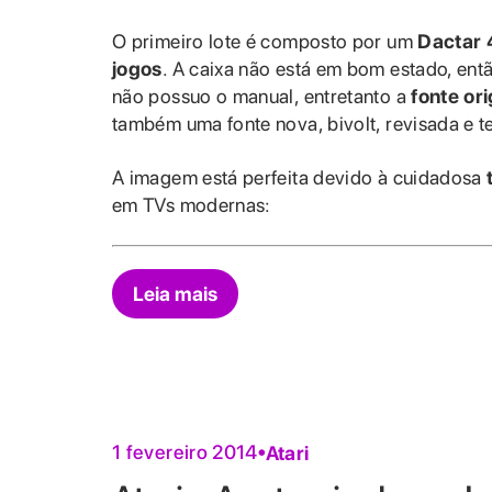
O primeiro lote é composto por um
Dactar 
jogos
. A caixa não está em bom estado, ent
não possuo o manual, entretanto a
fonte or
também uma fonte nova, bivolt, revisada e t
A imagem está perfeita devido à cuidadosa
em TVs modernas:
Leia mais
1 fevereiro 2014
Atari