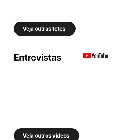
Veja outras fotos
Entrevistas
Veja outros vídeos