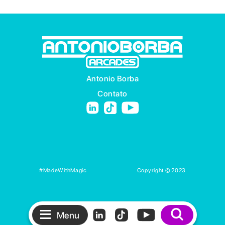
Antonio Borba
Contato
#MadeWithMagic
Copyright © 2023
Menu