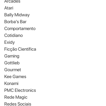
Arcades
Atari
Bally Midway
Borba's Bar
Comportamento
Cotidiano
Exidy
Ficção Científica
Gaming
Gottlieb
Gourmet
Kee Games
Konami
PMC Electronics
Rede Magic
Redes Sociais