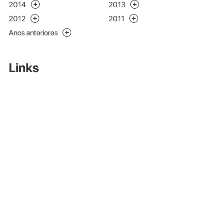
2014
2013
2012
2011
Anos anteriores
Links