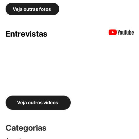
Veja outras fotos
Entrevistas
Veja outros vídeos
Categorias