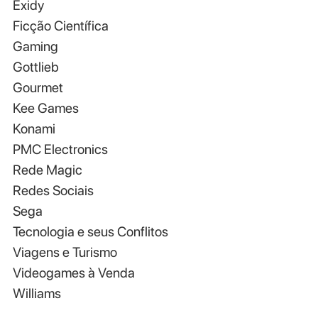
Exidy
Ficção Científica
Gaming
Gottlieb
Gourmet
Kee Games
Konami
PMC Electronics
Rede Magic
Redes Sociais
Sega
Tecnologia e seus Conflitos
Viagens e Turismo
Videogames à Venda
Williams