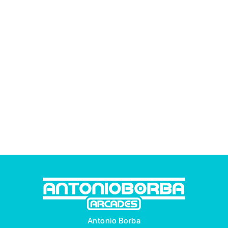
Antonio Borba