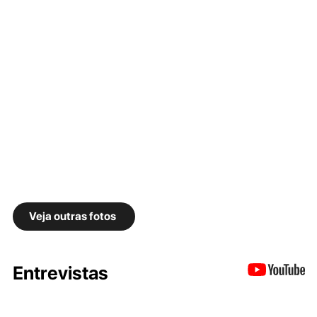
Veja outras fotos
Entrevistas