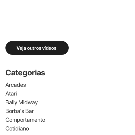
Veja outros vídeos
Categorias
Arcades
Atari
Bally Midway
Borba's Bar
Comportamento
Cotidiano