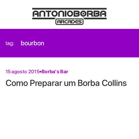
bourbon
tag:
Borba's Bar
15 agosto 2015
Como Preparar um Borba Collins