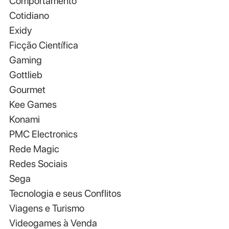
Comportamento
Cotidiano
Exidy
Ficção Científica
Gaming
Gottlieb
Gourmet
Kee Games
Konami
PMC Electronics
Rede Magic
Redes Sociais
Sega
Tecnologia e seus Conflitos
Viagens e Turismo
Videogames à Venda