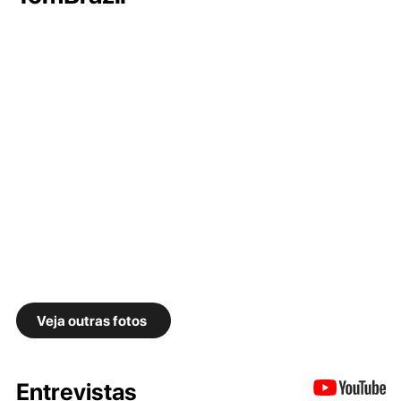
Veja outras fotos
Entrevistas