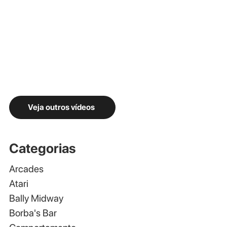
Veja outros vídeos
Categorias
Arcades
Atari
Bally Midway
Borba's Bar