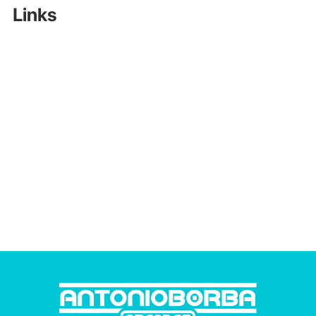
Links