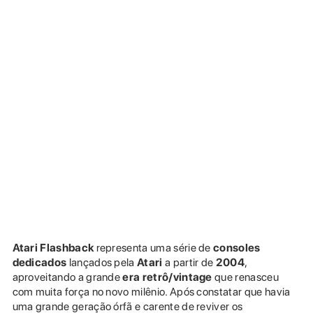
Atari Flashback
representa uma série de
consoles
dedicados
lançados pela
Atari
a partir de
2004
,
aproveitando a grande
era retrô/vintage
que renasceu
com muita força no novo milênio. Após constatar que havia
uma grande geração órfã e carente de reviver os