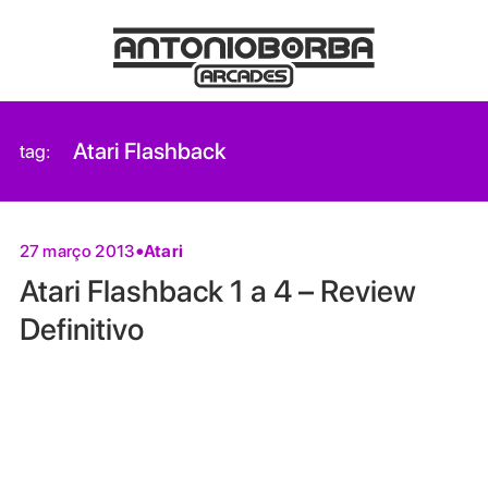
Atari Flashback
tag:
Atari
27 março 2013
Atari Flashback 1 a 4 – Review
Definitivo