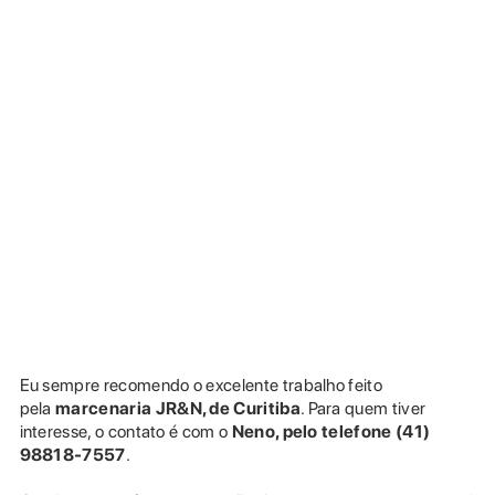
Eu sempre recomendo o excelente trabalho feito
pela
marcenaria
JR&N, de Curitiba
. Para quem tiver
interesse, o contato é com o
Neno, pelo telefone (41)
98818-7557
.