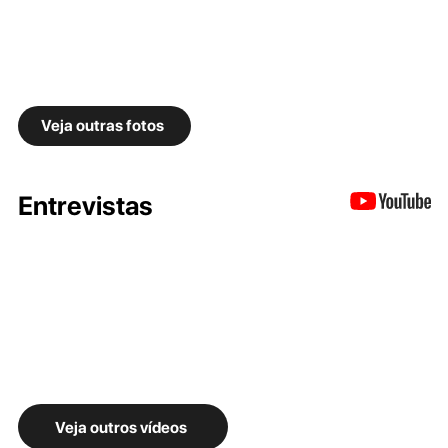
Veja outras fotos
Entrevistas
Veja outros vídeos