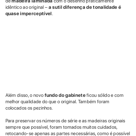
de
madeira laminada
com o desenho praticamente
idêntico ao original –
a sutil diferença de tonalidade é
quase imperceptível
.
Além disso, o novo
fundo do gabinete
ficou sólido e com
melhor qualidade do que o original. Também foram
colocados os pezinhos.
Para preservar os números de série e as madeiras originais
sempre que possível, foram tomados muitos cuidados,
retocando-se apenas as partes necessárias, como é possível