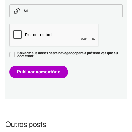
Url
Salvar meus dados neste navegador para a próxima vez que eu
comentar.
Outros posts