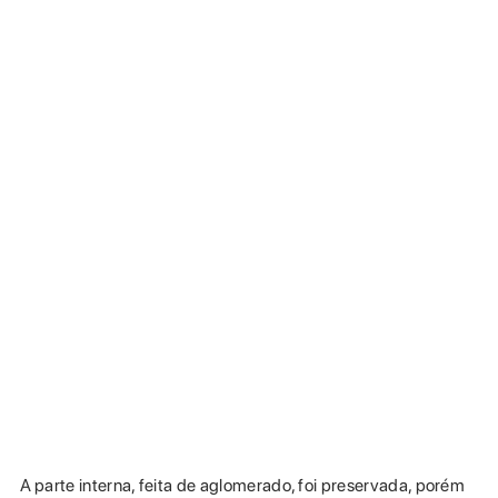
A parte interna, feita de aglomerado, foi preservada, porém