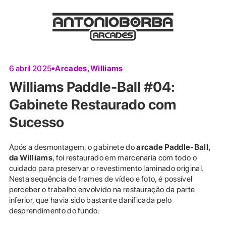
Arcades
,
Williams
6 abril 2025
Williams Paddle-Ball #04:
Gabinete Restaurado com
Sucesso
Após a desmontagem, o gabinete do
arcade Paddle-Ball,
da Williams
, foi restaurado em marcenaria com todo o
cuidado para preservar o revestimento laminado original.
Nesta sequência de frames de vídeo e foto, é possível
perceber o trabalho envolvido na restauração da parte
inferior, que havia sido bastante danificada pelo
desprendimento do fundo: