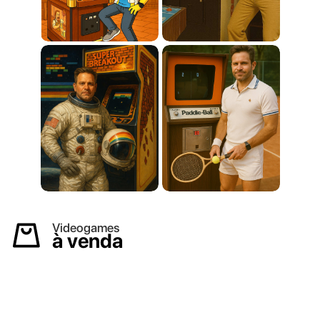
Videogames
à venda