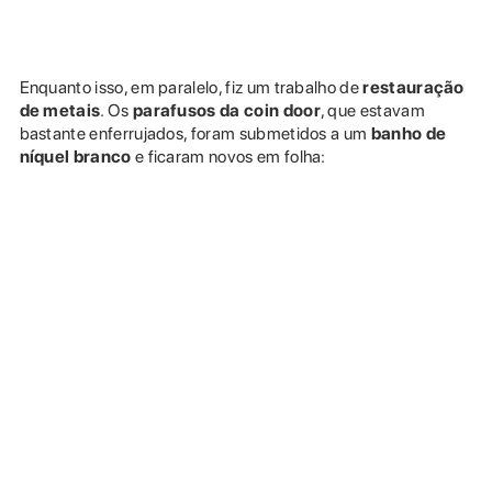
Enquanto isso, em paralelo, fiz um trabalho de
restauração
de metais
. Os
parafusos da coin door
, que estavam
bastante enferrujados, foram submetidos a um
banho de
níquel branco
e ficaram novos em folha: