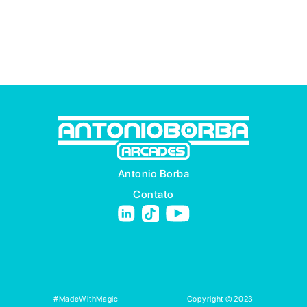
Antonio Borba
Contato
#MadeWithMagic
Copyright © 2023