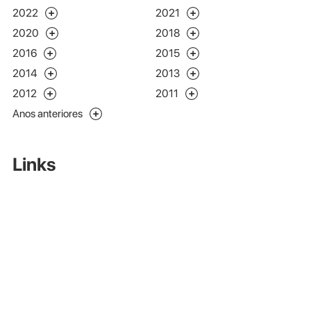
2022
2021
2020
2018
2016
2015
2014
2013
2012
2011
Anos anteriores
Links