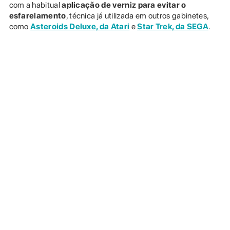
com a habitual
aplicação de verniz para evitar o
esfarelamento
, técnica já utilizada em outros gabinetes,
como
Asteroids Deluxe, da Atari
e
Star Trek, da SEGA
.