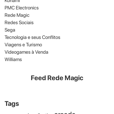
Konami
PMC Electronics
Rede Magic
Redes Sociais
Sega
Tecnologia e seus Conflitos
Viagens e Turismo
Videogames à Venda
Williams
Feed Rede Magic
Tags