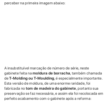
perceber na primeira imagem abaixo:
A insubstituível marcação de número de série, neste
gabinete feita na
moldura de borracha
, também chamada
de
T-Molding ou T-Moulding
, é especialmente importante.
Esta versão de moldura, de uma enorme raridade, foi
fabricada no
tom de madeira do gabinete
, portanto sua
preservação se faz necessária, e assim ela foi recolocada em
perfeito acabamento com o gabinete após a reforma: