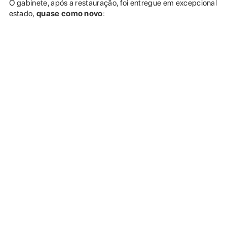
O gabinete, após a restauração, foi entregue em excepcional
estado,
quase como novo
: