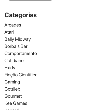
Categorias
Arcades
Atari
Bally Midway
Borba's Bar
Comportamento
Cotidiano
Exidy
Ficção Científica
Gaming
Gottlieb
Gourmet
Kee Games