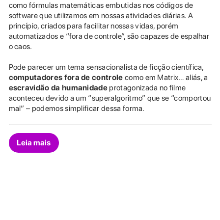
como fórmulas matemáticas embutidas nos códigos de
software que utilizamos em nossas atividades diárias. A
princípio, criados para facilitar nossas vidas, porém
automatizados e “fora de controle”, são capazes de espalhar
o caos.
Pode parecer um tema sensacionalista de ficção científica,
computadores fora de controle
como em Matrix… aliás, a
escravidão da humanidade
protagonizada no filme
aconteceu devido a um “superalgoritmo” que se “comportou
mal” – podemos simplificar dessa forma.
Leia mais