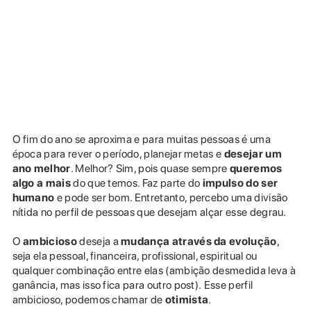
O fim do ano se aproxima e para muitas pessoas é uma
época para rever o período, planejar metas e
desejar um
ano melhor
. Melhor? Sim, pois quase sempre
queremos
algo a mais
do que temos. Faz parte do
impulso do ser
humano
e pode ser bom. Entretanto, percebo uma divisão
nítida no perfil de pessoas que desejam alçar esse degrau.
O
ambicioso
deseja a
mudança através da evolução
,
seja ela pessoal, financeira, profissional, espiritual ou
qualquer combinação entre elas (ambição desmedida leva à
ganância, mas isso fica para outro post). Esse perfil
ambicioso, podemos chamar de
otimista
.