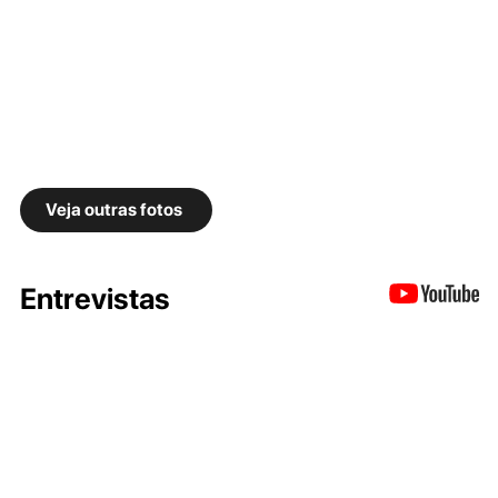
Veja outras fotos
Entrevistas