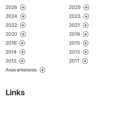
2026
2025
2024
2023
2022
2021
2020
2018
2016
2015
2014
2013
2012
2011
Anos anteriores
Links