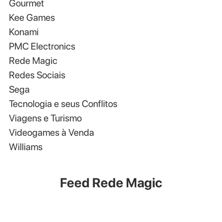
Gourmet
Kee Games
Konami
PMC Electronics
Rede Magic
Redes Sociais
Sega
Tecnologia e seus Conflitos
Viagens e Turismo
Videogames à Venda
Williams
Feed Rede Magic