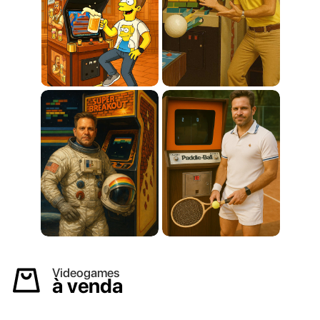
Videogames
à venda