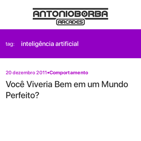
inteligência artificial
tag:
Comportamento
20 dezembro 2011
Você Viveria Bem em um Mundo
Perfeito?