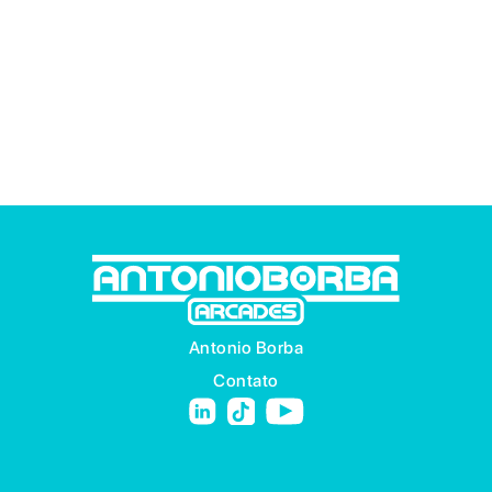
Antonio Borba
Contato