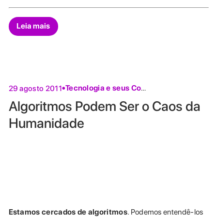
Leia mais
29 agosto 2011
Tecnologia e seus Conflitos
Algoritmos Podem Ser o Caos da
Humanidade
Estamos cercados de algoritmos
. Podemos entendê-los