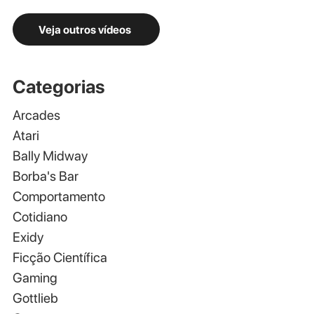
Veja outros vídeos
Categorias
Arcades
Atari
Bally Midway
Borba's Bar
Comportamento
Cotidiano
Exidy
Ficção Científica
Gaming
Gottlieb