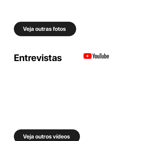
Veja outras fotos
Entrevistas
Veja outros vídeos