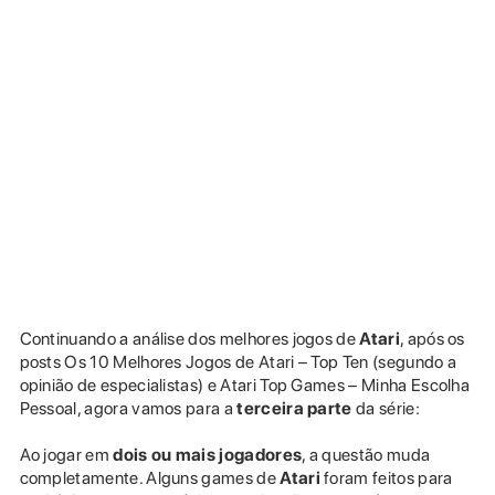
Continuando a análise dos melhores jogos de
Atari
, após os
posts Os 10 Melhores Jogos de Atari – Top Ten (segundo a
opinião de especialistas) e Atari Top Games – Minha Escolha
Pessoal, agora vamos para a
terceira parte
da série:
Ao jogar em
dois ou mais jogadores
, a questão muda
completamente. Alguns games de
Atari
foram feitos para