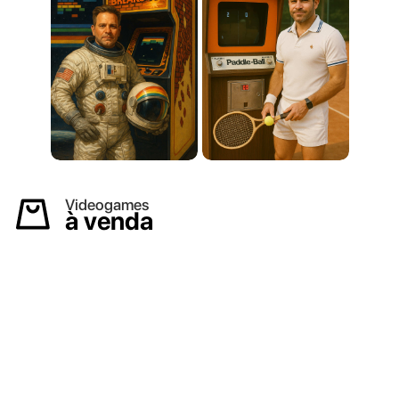
Videogames
à venda