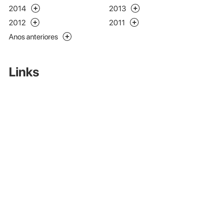
2014
2013
2012
2011
Anos anteriores
Links