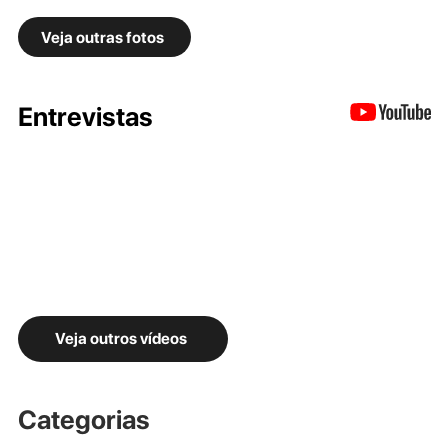
Veja outras fotos
Entrevistas
Veja outros vídeos
Categorias