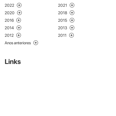
2022
2021
2020
2018
2016
2015
2014
2013
2012
2011
Anos anteriores
Links