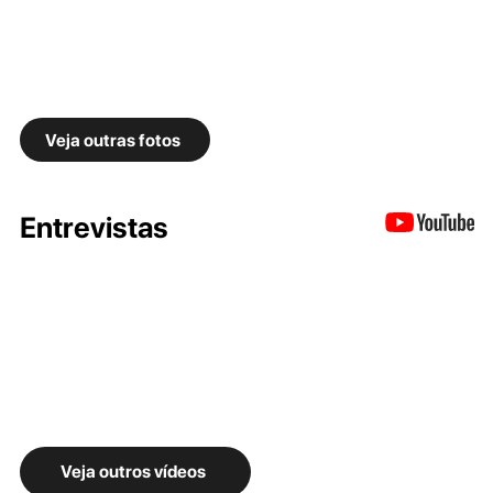
Veja outras fotos
Entrevistas
Veja outros vídeos