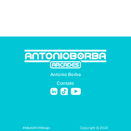
Antonio Borba
Contato
#MadeWithMagic
Copyright © 2023