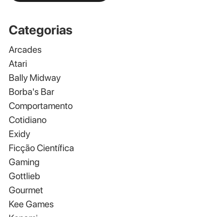
Categorias
Arcades
Atari
Bally Midway
Borba's Bar
Comportamento
Cotidiano
Exidy
Ficção Científica
Gaming
Gottlieb
Gourmet
Kee Games