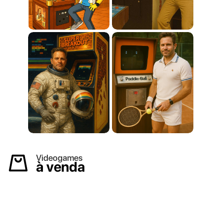
Videogames
à venda