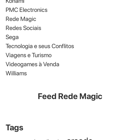
Konami
PMC Electronics
Rede Magic
Redes Sociais
Sega
Tecnologia e seus Conflitos
Viagens e Turismo
Videogames à Venda
Williams
Feed Rede Magic
Tags