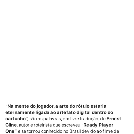
“
Na mente do jogador, a arte do rótulo estaria
eternamente ligada ao artefato digital dentro do
cartucho”,
são as palavras, em livre tradução, de
Ernest
Cline
, autor e roteirista que escreveu “
Ready Player
One”
e se tornou conhecido no Brasil devido ao filme de