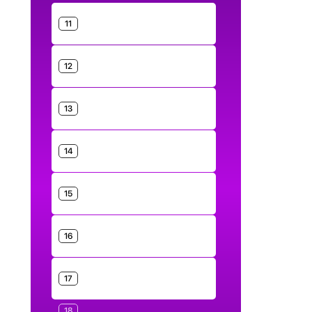
11
12
13
14
15
16
17
18