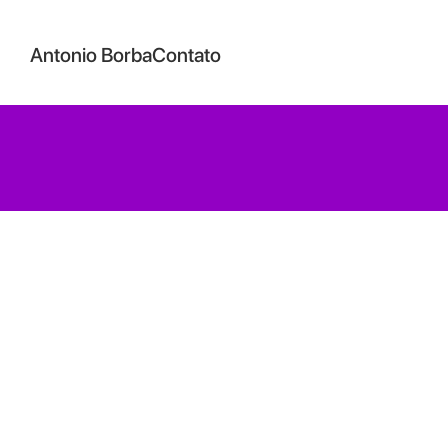
Antonio Borba
Contato