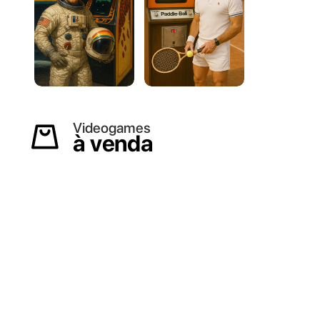
Videogames
à venda