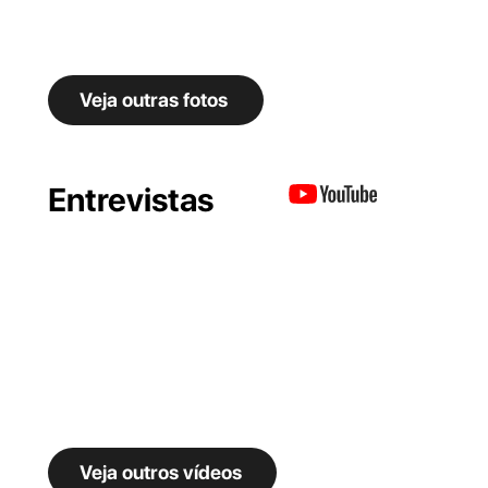
Veja outras fotos
Entrevistas
Veja outros vídeos